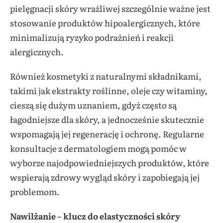
pielęgnacji skóry wrażliwej szczególnie ważne jest
stosowanie produktów hipoalergicznych, które
minimalizują ryzyko podrażnień i reakcji
alergicznych.
Również kosmetyki z naturalnymi składnikami,
takimi jak ekstrakty roślinne, oleje czy witaminy,
cieszą się dużym uznaniem, gdyż często są
łagodniejsze dla skóry, a jednocześnie skutecznie
wspomagają jej regenerację i ochronę. Regularne
konsultacje z dermatologiem mogą pomóc w
wyborze najodpowiedniejszych produktów, które
wspierają zdrowy wygląd skóry i zapobiegają jej
problemom.
Nawilżanie – klucz do elastyczności skóry