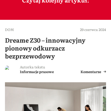
DOM
29 czerwca 2024
Dreame Z30 – innowacyjny
pionowy odkurzacz
bezprzewodowy
Autorka tekstu
Informacje prasowe
Komentarze