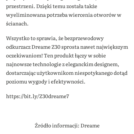
przestrzeni. Dzięki temu została także
wyeliminowana potrzeba wiercenia otworów w
ścianach.
Wszystko to sprawia, że bezprzewodowy
odkurzacz Dreame Z30 sprosta nawet największym
oczekiwaniom! Ten produkt łączy w sobie
najnowsze technologie z eleganckim designem,
dostarczając użytkownikom niespotykanego dotąd
poziomu wygody i efektywności.
https://bit.ly/Z30dreame7
Źródło informacji: Dreame