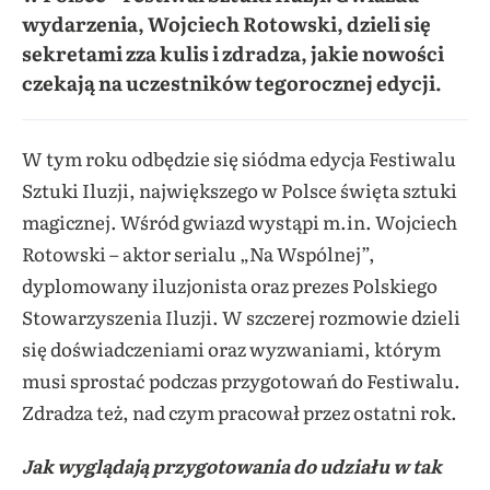
wydarzenia, Wojciech Rotowski, dzieli się
sekretami zza kulis i zdradza, jakie nowości
czekają na uczestników tegorocznej edycji.
W tym roku odbędzie się siódma edycja Festiwalu
Sztuki Iluzji, największego w Polsce święta sztuki
magicznej. Wśród gwiazd wystąpi m.in. Wojciech
Rotowski – aktor serialu „Na Wspólnej”,
dyplomowany iluzjonista oraz prezes Polskiego
Stowarzyszenia Iluzji. W szczerej rozmowie dzieli
się doświadczeniami oraz wyzwaniami, którym
musi sprostać podczas przygotowań do Festiwalu.
Zdradza też, nad czym pracował przez ostatni rok.
Jak wyglądają przygotowania do udziału w tak