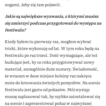
nogami, żeby się tam pojawić.
Jakie są największe wyzwania, z którymi musisz
się zmierzyć podczas przygotowań do występu na
Festiwalu?
Kiedy byłem tu pierwszy raz, mogłem wybrać
tricki, które wykonuję od lat. W tym roku będę na
Festiwalu po raz trzeci. Dość wymagające, ale też
budujące jest, by co roku przygotowywać nowy
materiał, szczególnie duże numery. Świadomość,
że wracam w dane miejsce kolejny raz nakręca
mnie do kreowania świeżych pomysłów. Na scenie
Festiwalu jest gęsto od pokazów. Mój występ
muszę zaplanować tak, by szybko zainstalować się
na scenie i zaprezentować pokaz w najwyższej