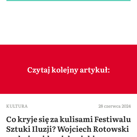
Czytaj kolejny artykuł:
KULTURA
28 czerwca 2024
Co kryje się za kulisami Festiwalu
Sztuki Iluzji? Wojciech Rotowski