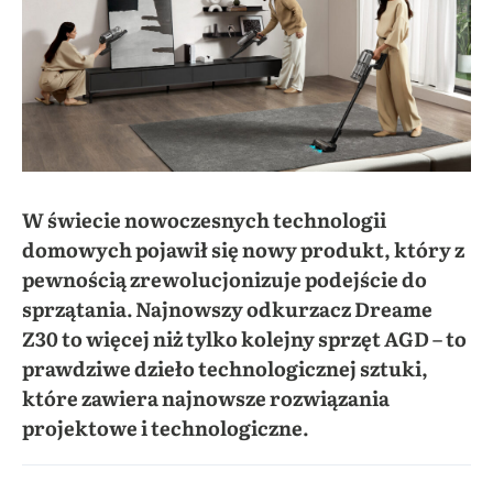
W świecie nowoczesnych technologii
domowych pojawił się nowy produkt, który z
pewnością zrewolucjonizuje podejście do
sprzątania. Najnowszy odkurzacz Dreame
Z30 to więcej niż tylko kolejny sprzęt AGD – to
prawdziwe dzieło technologicznej sztuki,
które zawiera najnowsze rozwiązania
projektowe i technologiczne.