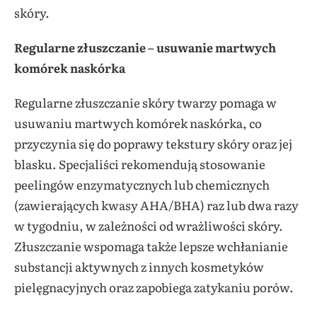
skóry.
Regularne złuszczanie – usuwanie martwych
komórek naskórka
Regularne złuszczanie skóry twarzy pomaga w
usuwaniu martwych komórek naskórka, co
przyczynia się do poprawy tekstury skóry oraz jej
blasku. Specjaliści rekomendują stosowanie
peelingów enzymatycznych lub chemicznych
(zawierających kwasy AHA/BHA) raz lub dwa razy
w tygodniu, w zależności od wrażliwości skóry.
Złuszczanie wspomaga także lepsze wchłanianie
substancji aktywnych z innych kosmetyków
pielęgnacyjnych oraz zapobiega zatykaniu porów.