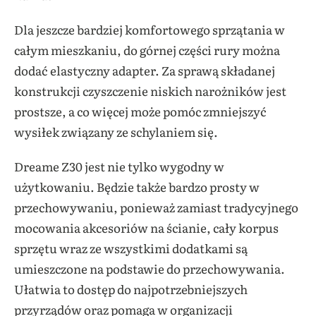
Dla jeszcze bardziej komfortowego sprzątania w
całym mieszkaniu, do górnej części rury można
dodać elastyczny adapter. Za sprawą składanej
konstrukcji czyszczenie niskich narożników jest
prostsze, a co więcej może pomóc zmniejszyć
wysiłek związany ze schylaniem się.
Dreame Z30 jest nie tylko wygodny w
użytkowaniu. Będzie także bardzo prosty w
przechowywaniu, ponieważ zamiast tradycyjnego
mocowania akcesoriów na ścianie, cały korpus
sprzętu wraz ze wszystkimi dodatkami są
umieszczone na podstawie do przechowywania.
Ułatwia to dostęp do najpotrzebniejszych
przyrządów oraz pomaga w organizacji