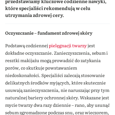
przedstawiamy kluczowe codzienne nawyki,
które specjaliści rekomendują w celu
utrzymania zdrowej cery.
Oczyszczanie – fundament zdrowej skóry
Podstawą codziennej
pielęgnacji twarzy
jest
dokładne oczyszczanie. Zanieczyszczenia, sebum i
resztki makijażu mogą prowadzić do zatykania
porów, co skutkuje powstawaniem
niedoskonałości. Specjaliści zalecają stosowanie
delikatnych środków myjących, które skutecznie
usuwają zanieczyszczenia, nie naruszając przy tym
naturalnej bariery ochronnej skóry. Wskazane jest
mycie twarzy dwa razy dziennie – rano, aby usunąć
sebum zgromadzone podczas snu, oraz wieczorem,