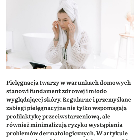
Pielęgnacja twarzy w warunkach domowych
stanowi fundament zdrowej i młodo
wyglądającej skóry. Regularne i przemyślane
zabiegi pielęgnacyjne nie tylko wspomagają
profilaktykę przeciwstarzeniową, ale
również minimalizują ryzyko wystąpienia
problemów dermatologicznych. W artykule