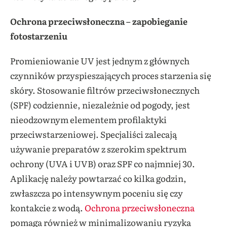
Ochrona przeciwsłoneczna – zapobieganie
fotostarzeniu
Promieniowanie UV jest jednym z głównych
czynników przyspieszających proces starzenia się
skóry. Stosowanie filtrów przeciwsłonecznych
(SPF) codziennie, niezależnie od pogody, jest
nieodzownym elementem profilaktyki
przeciwstarzeniowej. Specjaliści zalecają
używanie preparatów z szerokim spektrum
ochrony (UVA i UVB) oraz SPF co najmniej 30.
Aplikację należy powtarzać co kilka godzin,
zwłaszcza po intensywnym poceniu się czy
kontakcie z wodą.
Ochrona przeciwsłoneczna
pomaga również w minimalizowaniu ryzyka