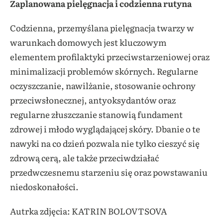
Zaplanowana pielęgnacja i codzienna rutyna
Codzienna, przemyślana pielęgnacja twarzy w
warunkach domowych jest kluczowym
elementem profilaktyki przeciwstarzeniowej oraz
minimalizacji problemów skórnych. Regularne
oczyszczanie, nawilżanie, stosowanie ochrony
przeciwsłonecznej, antyoksydantów oraz
regularne złuszczanie stanowią fundament
zdrowej i młodo wyglądającej skóry. Dbanie o te
nawyki na co dzień pozwala nie tylko cieszyć się
zdrową cerą, ale także przeciwdziałać
przedwczesnemu starzeniu się oraz powstawaniu
niedoskonałości.
Autrka zdjęcia: KATRIN BOLOVTSOVA