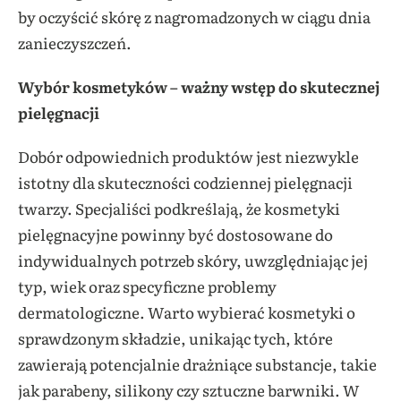
by oczyścić skórę z nagromadzonych w ciągu dnia
zanieczyszczeń.
Wybór kosmetyków – ważny wstęp do skutecznej
pielęgnacji
Dobór odpowiednich produktów jest niezwykle
istotny dla skuteczności codziennej pielęgnacji
twarzy. Specjaliści podkreślają, że kosmetyki
pielęgnacyjne powinny być dostosowane do
indywidualnych potrzeb skóry, uwzględniając jej
typ, wiek oraz specyficzne problemy
dermatologiczne. Warto wybierać kosmetyki o
sprawdzonym składzie, unikając tych, które
zawierają potencjalnie drażniące substancje, takie
jak parabeny, silikony czy sztuczne barwniki. W