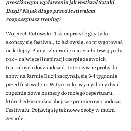
prestiżowym wydarzeniu jak Festiwal Sztuki
Iluzji? Na jak długo przed festiwalem
rozpoczynasz trening
?
Wojciech Rotowski: Tak naprawdę gdy tylko
skończy się festiwal, to już myślę, co przygotować
na kolejny. Plany i zbieranie materiału trwają cały
rok – najwięcej inspiracji czerpię ze swoich
teatralnych doświadczeń. Intensywne próby do
show na Farmie Iluzji zaczynają się 3-4 tygodnie
przed festiwalem. W tym roku wymyślamy dwa
zupełnie nowe numery do mojego repertuaru,
które będzie można obejrzeć premierowo podczas
Festiwalu. Pojawią się też nowe osoby w moim
zespole.