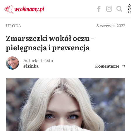
URODA
8 czerwca 2022
Zmarszczki wokół oczu –
pielęgnacja i prewencja
Autorka tekstu
Fizinka
Komentarze