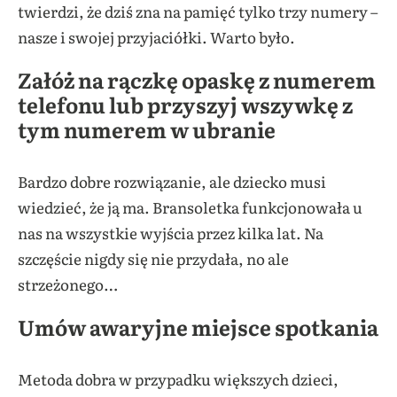
twierdzi, że dziś zna na pamięć tylko trzy numery –
nasze i swojej przyjaciółki. Warto było.
Załóż na rączkę opaskę z numerem
telefonu lub przyszyj wszywkę z
tym numerem w ubranie
Bardzo dobre rozwiązanie, ale dziecko musi
wiedzieć, że ją ma. Bransoletka funkcjonowała u
nas na wszystkie wyjścia przez kilka lat. Na
szczęście nigdy się nie przydała, no ale
strzeżonego…
Umów awaryjne miejsce spotkania
Metoda dobra w przypadku większych dzieci,