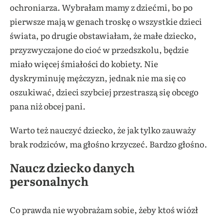
ochroniarza. Wybrałam mamy z dziećmi, bo po
pierwsze mają w genach troskę o wszystkie dzieci
świata, po drugie obstawiałam, że małe dziecko,
przyzwyczajone do cioć w przedszkolu, będzie
miało więcej śmiałości do kobiety. Nie
dyskryminuję mężczyzn, jednak nie ma się co
oszukiwać, dzieci szybciej przestraszą się obcego
pana niż obcej pani.
Warto też nauczyć dziecko, że jak tylko zauważy
brak rodziców, ma głośno krzyczeć. Bardzo głośno.
Naucz dziecko danych
personalnych
Co prawda nie wyobrażam sobie, żeby ktoś wiózł