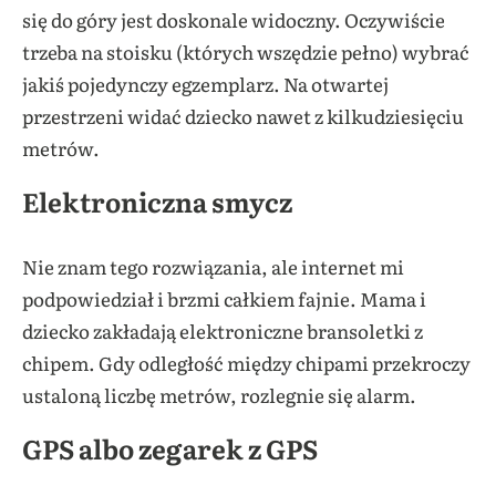
się do góry jest doskonale widoczny. Oczywiście
trzeba na stoisku (których wszędzie pełno) wybrać
jakiś pojedynczy egzemplarz. Na otwartej
przestrzeni widać dziecko nawet z kilkudziesięciu
metrów.
Elektroniczna smycz
Nie znam tego rozwiązania, ale internet mi
podpowiedział i brzmi całkiem fajnie. Mama i
dziecko zakładają elektroniczne bransoletki z
chipem. Gdy odległość między chipami przekroczy
ustaloną liczbę metrów, rozlegnie się alarm.
GPS albo zegarek z GPS