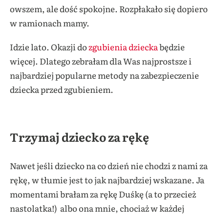
owszem, ale dość spokojne. Rozpłakało się dopiero
w ramionach mamy.
Idzie lato. Okazji do
zgubienia dziecka
będzie
więcej. Dlatego zebrałam dla Was najprostsze i
najbardziej popularne metody na zabezpieczenie
dziecka przed zgubieniem.
Trzymaj dziecko za rękę
Nawet jeśli dziecko na co dzień nie chodzi z nami za
rękę, w tłumie jest to jak najbardziej wskazane. Ja
momentami brałam za rękę Duśkę (a to przecież
nastolatka!) albo ona mnie, chociaż w każdej