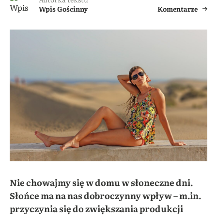
Wpis Gościnny
Komentarze
Nie chowajmy się w domu w słoneczne dni.
Słońce ma na nas dobroczynny wpływ – m.in.
przyczynia się do zwiększania produkcji