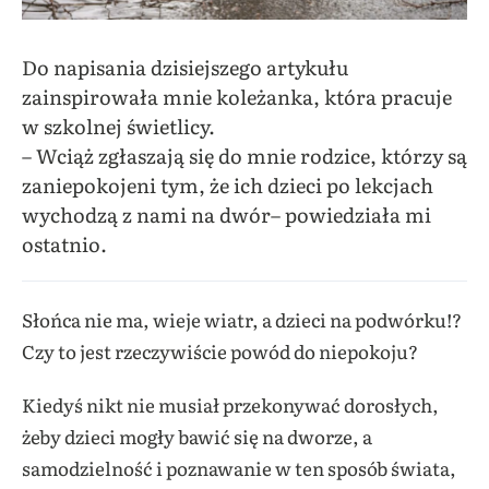
Do napisania dzisiejszego artykułu
zainspirowała mnie koleżanka, która pracuje
w szkolnej świetlicy.
– Wciąż zgłaszają się do mnie rodzice, którzy są
zaniepokojeni tym, że ich dzieci po lekcjach
wychodzą z nami na dwór– powiedziała mi
ostatnio.
Słońca nie ma, wieje wiatr, a dzieci na podwórku!?
Czy to jest rzeczywiście powód do niepokoju?
Kiedyś nikt nie musiał przekonywać dorosłych,
żeby dzieci mogły bawić się na dworze, a
samodzielność i poznawanie w ten sposób świata,