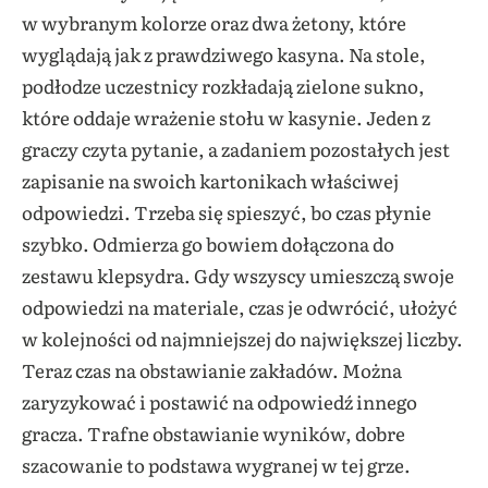
w wybranym kolorze oraz dwa żetony, które
wyglądają jak z prawdziwego kasyna. Na stole,
podłodze uczestnicy rozkładają zielone sukno,
które oddaje wrażenie stołu w kasynie. Jeden z
graczy czyta pytanie, a zadaniem pozostałych jest
zapisanie na swoich kartonikach właściwej
odpowiedzi. Trzeba się spieszyć, bo czas płynie
szybko. Odmierza go bowiem dołączona do
zestawu klepsydra. Gdy wszyscy umieszczą swoje
odpowiedzi na materiale, czas je odwrócić, ułożyć
w kolejności od najmniejszej do największej liczby.
Teraz czas na obstawianie zakładów. Można
zaryzykować i postawić na odpowiedź innego
gracza. Trafne obstawianie wyników, dobre
szacowanie to podstawa wygranej w tej grze.