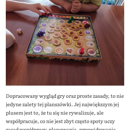
Dopracowany wygląd gry oraz proste zasady, to nie
jedyne zalety tej planszówki. Jej największym jej
plusem jest to, że tu się nie rywalizuje, ale
współpracuje, co nie jest zbyt często spoty uczy
zasad współpracy, planowania, przewidywania