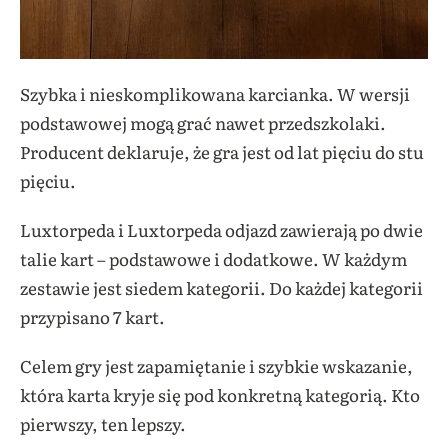
Szybka i nieskomplikowana karcianka. W wersji
podstawowej mogą grać nawet przedszkolaki.
Producent deklaruje, że gra jest od lat pięciu do stu
pięciu.
Luxtorpeda i Luxtorpeda odjazd zawierają po dwie
talie kart – podstawowe i dodatkowe. W każdym
zestawie jest siedem kategorii. Do każdej kategorii
przypisano 7 kart.
Celem gry jest zapamiętanie i szybkie wskazanie,
która karta kryje się pod konkretną kategorią. Kto
pierwszy, ten lepszy.