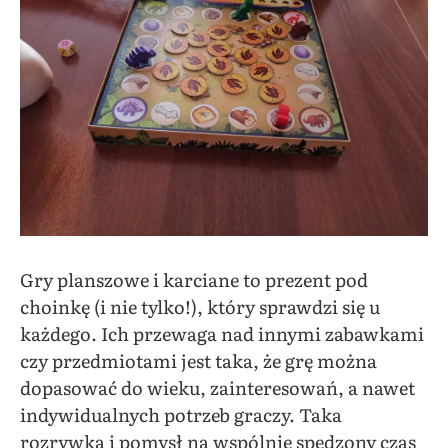
Gry planszowe i karciane to prezent pod
choinkę (i nie tylko!), który sprawdzi się u
każdego. Ich przewaga nad innymi zabawkami
czy przedmiotami jest taka, że grę można
dopasować do wieku, zainteresowań, a nawet
indywidualnych potrzeb graczy. Taka
rozrywka i pomysł na wspólnie spędzony czas