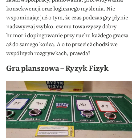
konsekwencji oraz logicznego myślenia. Nie
wspominając już o tym, że czas podczas gry płynie
nadzwyczaj szybko, czemu towarzyszy dobry
humor i dopingowanie przy ruchu każdego gracza
aż do samego końca. A o to przecież chodzi we
wspólnych rozgrywkach, prawda?
Gra planszowa – Ryzyk Fizyk