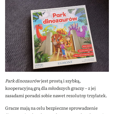
Park dinozaurów
jest prostą i szybką,
kooperacyjną grą dla młodszych graczy – z jej
zasadami poradzi sobie nawet rezolutny trzylatek.
Gracze mają na celu bezpieczne sprowadzenie