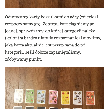
Odwracamy karty koszulkami do góry (zdjęcie) i
rozpoczynamy grę. Ze stosu kart ciągniemy po
jednej, sprawdzamy, do której kategorii należy
(kolor tła bardzo ułatwia rozpoznanie) i mówimy,
jaka karta aktualnie jest przypisana do tej
kategorii. Jeśli dobrze zapamiętaliśmy,
zdobywamy punkt.