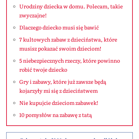
Urodziny dziecka w domu. Polecam, takie
zwyczajne!
Dlaczego dziecko musi się bawić
7 kultowych zabaw z dzieciństwa, które
musisz pokazać swoim dzieciom!
5 niebezpiecznych rzeczy, które powinno
robić twoje dziecko
Gry i zabawy, które już zawsze będą
kojarzyły mi się z dzieciństwem
Nie kupujcie dzieciom zabawek!
10 pomysłów na zabawę z tatą