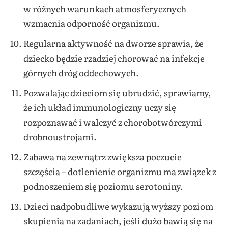
w różnych warunkach atmosferycznych
wzmacnia odporność organizmu.
Regularna aktywność na dworze sprawia, że
dziecko będzie rzadziej chorować na infekcje
górnych dróg oddechowych.
Pozwalając dzieciom się ubrudzić, sprawiamy,
że ich układ immunologiczny uczy się
rozpoznawać i walczyć z chorobotwórczymi
drobnoustrojami.
Zabawa na zewnątrz zwiększa poczucie
szczęścia – dotlenienie organizmu ma związek z
podnoszeniem się poziomu serotoniny.
Dzieci nadpobudliwe wykazują wyższy poziom
skupienia na zadaniach, jeśli dużo bawią się na