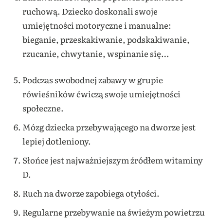
ruchową.
Dziecko doskonali swoje
umiejętności motoryczne i manualne:
bieganie, przeskakiwanie, podskakiwanie,
rzucanie, chwytanie, wspinanie się…
Podczas swobodnej zabawy w grupie
rówieśników ćwiczą swoje umiejętności
społeczne.
Mózg dziecka przebywającego na dworze jest
lepiej dotleniony.
Słońce jest najważniejszym źródłem witaminy
D.
Ruch na dworze zapobiega otyłości.
Regularne przebywanie na świeżym powietrzu