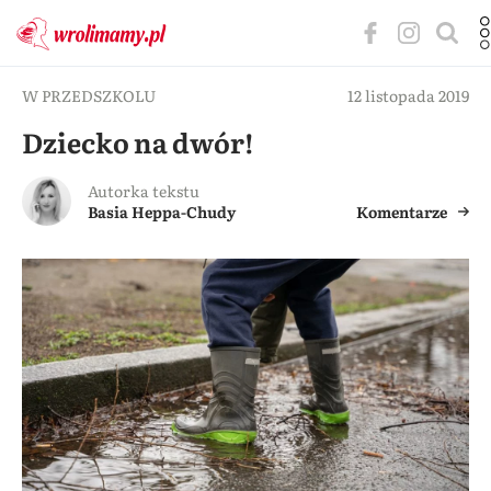
W PRZEDSZKOLU
12 listopada 2019
Dziecko na dwór!
Autorka tekstu
Basia Heppa-Chudy
Komentarze