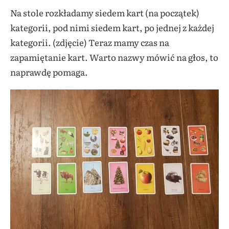
Na stole rozkładamy siedem kart (na początek)
kategorii, pod nimi siedem kart, po jednej z każdej
kategorii. (zdjęcie) Teraz mamy czas na
zapamiętanie kart. Warto nazwy mówić na głos, to
naprawdę pomaga.