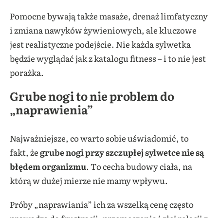
Pomocne bywają także masaże, drenaż limfatyczny
i zmiana nawyków żywieniowych, ale kluczowe
jest realistyczne podejście. Nie każda sylwetka
będzie wyglądać jak z katalogu fitness – i to nie jest
porażka.
Grube nogi to nie problem do
„naprawienia”
Najważniejsze, co warto sobie uświadomić, to
fakt, że
grube nogi przy szczupłej sylwetce nie są
błędem organizmu
. To cecha budowy ciała, na
którą w dużej mierze nie mamy wpływu.
Próby „naprawiania” ich za wszelką cenę często