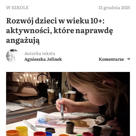
W SZKOLE
31 grudnia 2025
Rozwój dzieci w wieku 10+:
aktywności, które naprawdę
angażują
Autorka tekstu
Agnieszka Jelinek
Komentarze