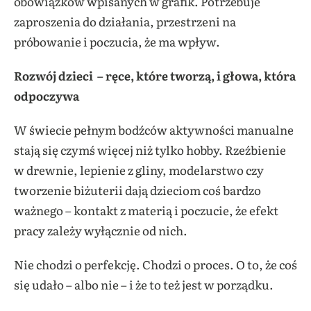
obowiązków wpisanych w grafik. Potrzebuje
zaproszenia do działania, przestrzeni na
próbowanie i poczucia, że ma wpływ.
Rozwój dzieci – ręce, które tworzą, i głowa, która
odpoczywa
W świecie pełnym bodźców aktywności manualne
stają się czymś więcej niż tylko hobby. Rzeźbienie
w drewnie, lepienie z gliny, modelarstwo czy
tworzenie biżuterii dają dzieciom coś bardzo
ważnego – kontakt z materią i poczucie, że efekt
pracy zależy wyłącznie od nich.
Nie chodzi o perfekcję. Chodzi o proces. O to, że coś
się udało – albo nie – i że to też jest w porządku.