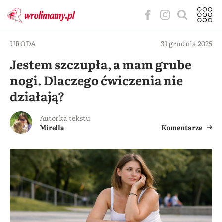
URODA
31 grudnia 2025
Jestem szczupła, a mam grube
nogi. Dlaczego ćwiczenia nie
działają?
Autorka tekstu
Mirella
Komentarze