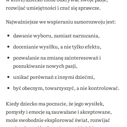
rozwijać umiejętności i czuć się sprawcze.
Najważniejsze we wspieraniu samorozwoju jest:
dawanie wyboru, zamiast narzucania,
docenianie wysiłku, a nie tylko efektu,
pozwalanie na zmianę zainteresowań i
poszukiwanie nowych pasji,
unikać porównań z innymi dziećmi,
być obecnym, towarzyszyć, a nie kontrolować.
Kiedy dziecko ma poczucie, że jego wysiłek,
pomysły i emocje są zauważane i akceptowane,
może swobodnie eksplorować świat, rozwijać