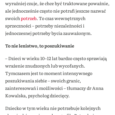
wyraźniej czuje, że chce być traktowane poważnie,
ale jednocześnie często nie potrafi jeszcze nazwać
swoich
potrzeb
. To czas wewnętrznych
sprzeczności – potrzeby niezależności i
jednoczesnej potrzeby bycia zauważonym.
To nie lenistwo, to poszukiwanie
– Dzieci w wieku 10–12 lat bardzo często sprawiają
wrażenie znudzonych lub wycofanych.
Tymczasem jest to moment intensywnego
poszukiwania siebie – swoich granic,
zainteresowań i możliwości – tłumaczy dr Anna
Kowalska, psycholog dziecięcy.
Dziecko w tym wieku nie potrzebuje kolejnych