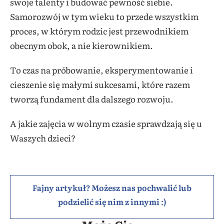
swoje talenty i budować pewność siebie.
Samorozwój w tym wieku to przede wszystkim
proces, w którym rodzic jest przewodnikiem
obecnym obok, a nie kierownikiem.
To czas na próbowanie, eksperymentowanie i
cieszenie się małymi sukcesami, które razem
tworzą fundament dla dalszego rozwoju.
A jakie zajęcia w wolnym czasie sprawdzają się u
Waszych dzieci?
Fajny artykuł? Możesz nas pochwalić lub
podzielić się nim z innymi :)