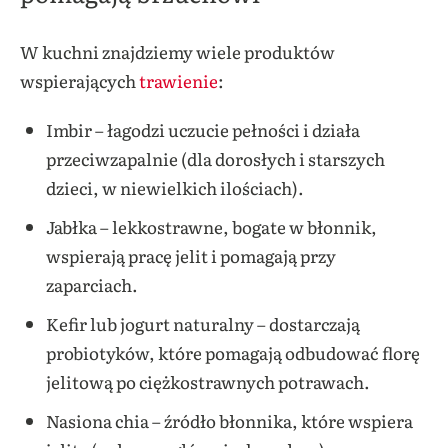
W kuchni znajdziemy wiele produktów
wspierających
trawienie
:
Imbir – łagodzi uczucie pełności i działa
przeciwzapalnie (dla dorosłych i starszych
dzieci, w niewielkich ilościach).
Jabłka – lekkostrawne, bogate w błonnik,
wspierają pracę jelit i pomagają przy
zaparciach.
Kefir lub jogurt naturalny – dostarczają
probiotyków, które pomagają odbudować florę
jelitową po ciężkostrawnych potrawach.
Nasiona chia – źródło błonnika, które wspiera