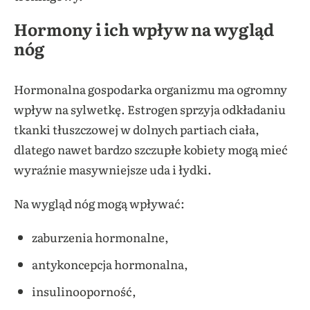
Hormony i ich wpływ na wygląd
nóg
Hormonalna gospodarka organizmu ma ogromny
wpływ na sylwetkę. Estrogen sprzyja odkładaniu
tkanki tłuszczowej w dolnych partiach ciała,
dlatego nawet bardzo szczupłe kobiety mogą mieć
wyraźnie masywniejsze uda i łydki.
Na wygląd nóg mogą wpływać:
zaburzenia hormonalne,
antykoncepcja hormonalna,
insulinooporność,