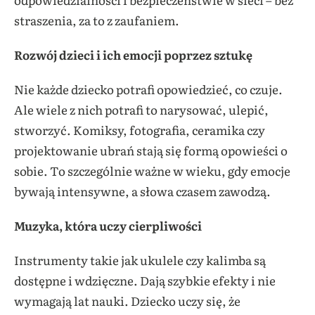
straszenia, za to z zaufaniem.
Rozwój dzieci i ich emocji poprzez sztukę
Nie każde dziecko potrafi opowiedzieć, co czuje.
Ale wiele z nich potrafi to narysować, ulepić,
stworzyć. Komiksy, fotografia, ceramika czy
projektowanie ubrań stają się formą opowieści o
sobie. To szczególnie ważne w wieku, gdy emocje
bywają intensywne, a słowa czasem zawodzą.
Muzyka, która uczy cierpliwości
Instrumenty takie jak ukulele czy kalimba są
dostępne i wdzięczne. Dają szybkie efekty i nie
wymagają lat nauki. Dziecko uczy się, że