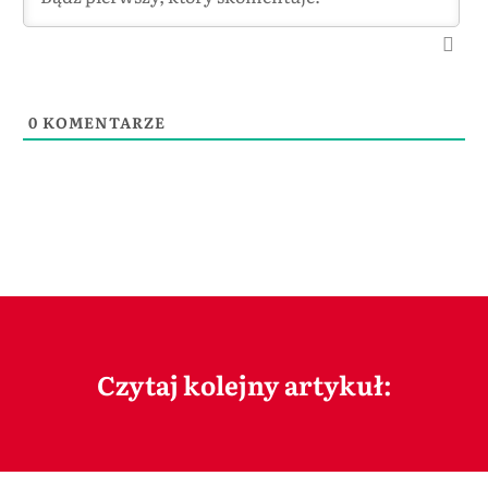
0
KOMENTARZE
Czytaj kolejny artykuł: