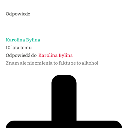
Odpowiedz
Karolina Bylina
10 lata temu
Odpowiedź do
Karolina Bylina
Znam ale nie zmienia to faktu ze to alkohol