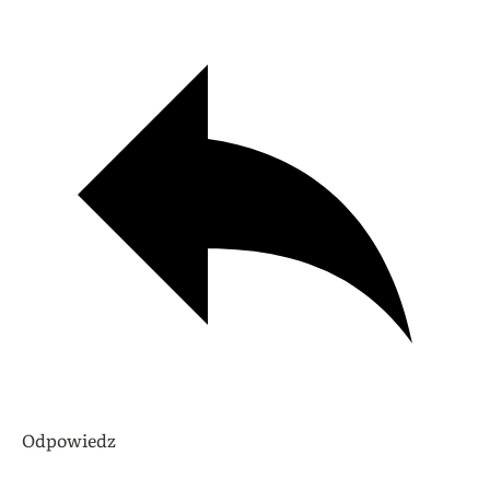
Odpowiedz