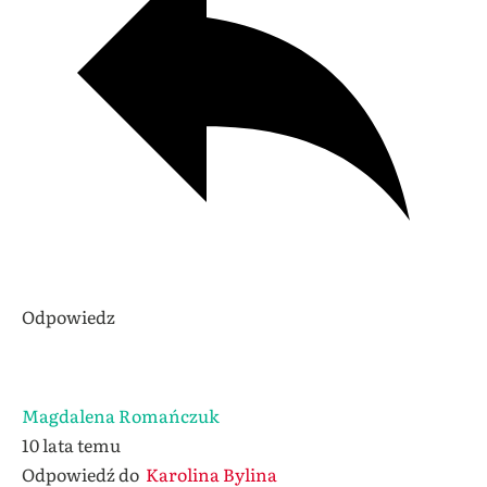
Odpowiedz
Magdalena Romańczuk
10 lata temu
Odpowiedź do
Karolina Bylina