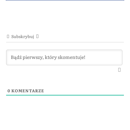
Subskrybuj
0
KOMENTARZE