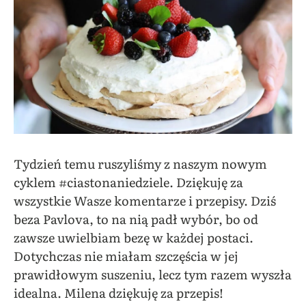
Tydzień temu ruszyliśmy z naszym nowym
cyklem #ciastonaniedziele. Dziękuję za
wszystkie Wasze komentarze i przepisy. Dziś
beza Pavlova, to na nią padł wybór, bo od
zawsze uwielbiam bezę w każdej postaci.
Dotychczas nie miałam szczęścia w jej
prawidłowym suszeniu, lecz tym razem wyszła
idealna. Milena dziękuję za przepis!