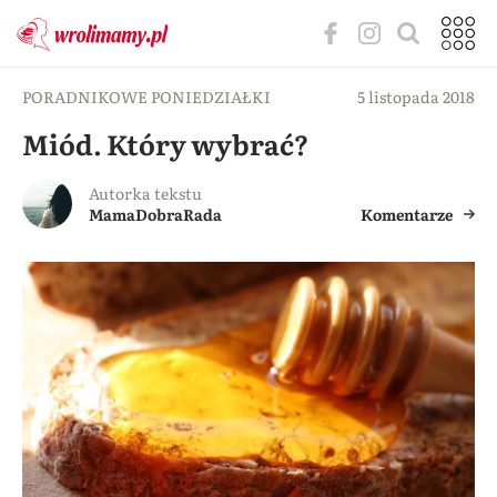
PORADNIKOWE PONIEDZIAŁKI
5 listopada 2018
Miód. Który wybrać?
Autorka tekstu
MamaDobraRada
Komentarze