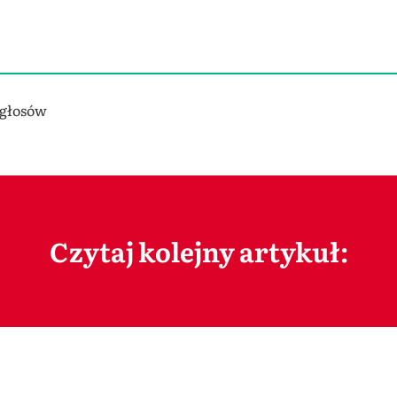
 głosów
Czytaj kolejny artykuł: