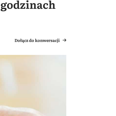
 godzinach
Dołącz do konwersacji