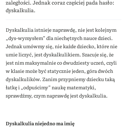
zaległości. Jednak coraz częściej pada hasło:
dyskalkulia.
Dyskalkulia istnieje naprawdę, nie jest kolejnym
„dys-wymysłem” dla niechętnych nauce dzieci.
Jednak umówmy się, nie każde dziecko, które nie
umie liczyć, jest dyskalkulikiem. Szacuje się, że
jest nim maksymalnie co dwudziesty uczeń, czyli
w klasie może być statycznie jeden, góra dwóch
dyskalkulików. Zanim przypniemy dziecku taką
łatkę i „odpuścimy” naukę matematyki,
sprawdźmy, czym naprawdę jest dyskalkulia.
Dyskalkulia niejedno ma imię