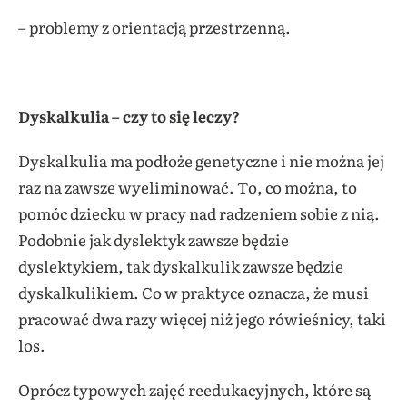
– problemy z orientacją przestrzenną.
Dyskalkulia – czy to się leczy?
Dyskalkulia ma podłoże genetyczne i nie można jej
raz na zawsze wyeliminować. To, co można, to
pomóc dziecku w pracy nad radzeniem sobie z nią.
Podobnie jak dyslektyk zawsze będzie
dyslektykiem, tak dyskalkulik zawsze będzie
dyskalkulikiem. Co w praktyce oznacza, że musi
pracować dwa razy więcej niż jego rówieśnicy, taki
los.
Oprócz typowych zajęć reedukacyjnych, które są