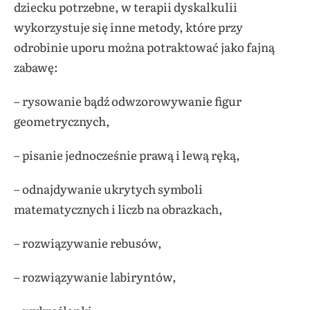
dziecku potrzebne, w terapii dyskalkulii
wykorzystuje się inne metody, które przy
odrobinie uporu można potraktować jako fajną
zabawę:
– rysowanie bądź odwzorowywanie figur
geometrycznych,
– pisanie jednocześnie prawą i lewą ręką,
– odnajdywanie ukrytych symboli
matematycznych i liczb na obrazkach,
– rozwiązywanie rebusów,
– rozwiązywanie labiryntów,