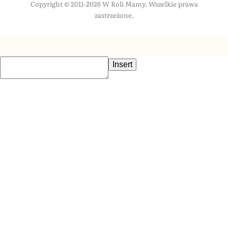
Copyright © 2011-2026 W Roli Mamy. Wszelkie prawa
zastrzeżone.
Insert