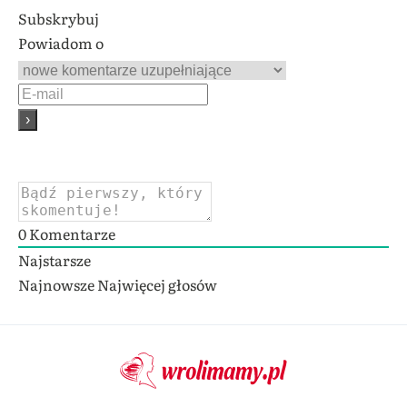
Subskrybuj
Powiadom o
0
Komentarze
Najstarsze
Najnowsze
Najwięcej głosów