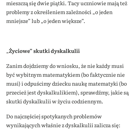
mieszczą się dwie piątki. Tacy uczniowie mają też
problemy z określeniem zależności „o jeden
mniejsze” lub „o jeden większe”.
„
Życiowe” skutki dyskalkulii
Zanim dojdziemy do wniosku, że nie każdy musi
być wybitnym matematykiem (bo faktycznie nie
musi) i odpuścimy dziecku naukę matematyki (bo
przecież jest dyskalkulikiem), sprawdźmy, jakie są
skutki dyskalkulii w życiu codziennym.
Do najczęściej spotykanych problemów
wynikających właśnie z dyskalkulii zalicza się: