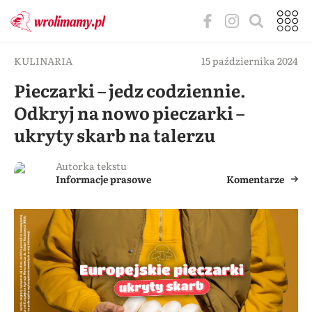
KULINARIA
15 października 2024
Pieczarki – jedz codziennie.
Odkryj na nowo pieczarki –
ukryty skarb na talerzu
Autorka tekstu
Informacje prasowe
Komentarze