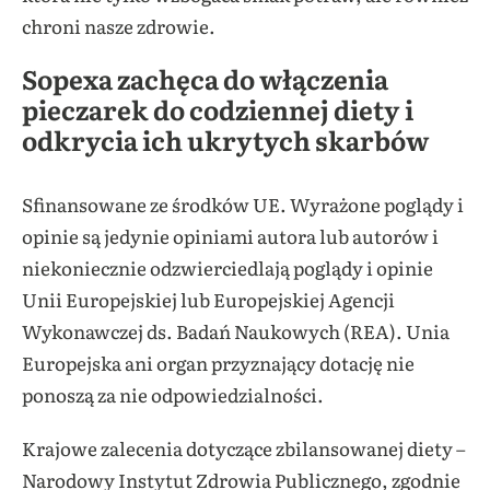
chroni nasze zdrowie.
Sopexa zachęca do włączenia
pieczarek do codziennej diety i
odkrycia ich ukrytych skarbów
Sfinansowane ze środków UE. Wyrażone poglądy i
opinie są jedynie opiniami autora lub autorów i
niekoniecznie odzwierciedlają poglądy i opinie
Unii Europejskiej lub Europejskiej Agencji
Wykonawczej ds. Badań Naukowych (REA). Unia
Europejska ani organ przyznający dotację nie
ponoszą za nie odpowiedzialności.
Krajowe zalecenia dotyczące zbilansowanej diety –
Narodowy Instytut Zdrowia Publicznego, zgodnie