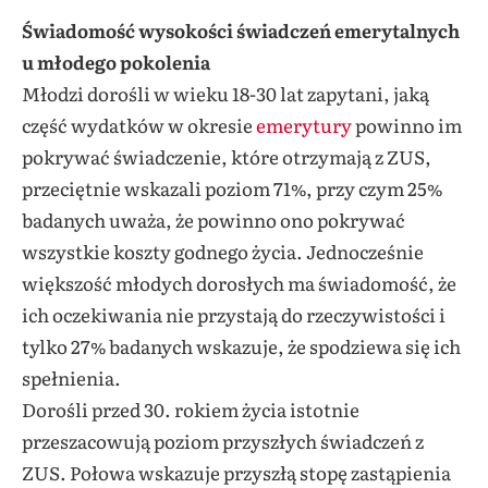
Świadomość wysokości świadczeń emerytalnych
u młodego pokolenia
Młodzi dorośli w wieku 18-30 lat zapytani, jaką
część wydatków w okresie
emerytury
powinno im
pokrywać świadczenie, które otrzymają z ZUS,
przeciętnie wskazali poziom 71%, przy czym 25%
badanych uważa, że powinno ono pokrywać
wszystkie koszty godnego życia. Jednocześnie
większość młodych dorosłych ma świadomość, że
ich oczekiwania nie przystają do rzeczywistości i
tylko 27% badanych wskazuje, że spodziewa się ich
spełnienia.
Dorośli przed 30. rokiem życia istotnie
przeszacowują poziom przyszłych świadczeń z
ZUS. Połowa wskazuje przyszłą stopę zastąpienia