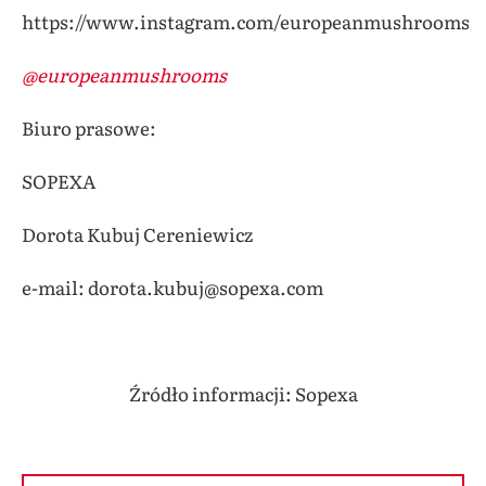
https://www.instagram.com/europeanmushrooms
@europeanmushrooms
Biuro prasowe:
SOPEXA
Dorota Kubuj Cereniewicz
e-mail: dorota.kubuj@sopexa.com
Źródło informacji: Sopexa