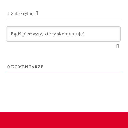
Subskrybuj
0
KOMENTARZE