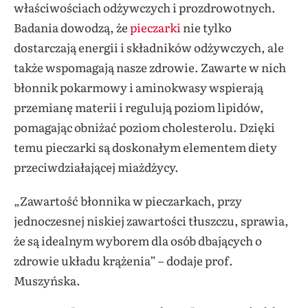
właściwościach odżywczych i prozdrowotnych.
Badania dowodzą, że
pieczarki
nie tylko
dostarczają energii i składników odżywczych, ale
także wspomagają nasze zdrowie. Zawarte w nich
błonnik pokarmowy i aminokwasy wspierają
przemianę materii i regulują poziom lipidów,
pomagając obniżać poziom cholesterolu. Dzięki
temu pieczarki są doskonałym elementem diety
przeciwdziałającej miażdżycy.
„Zawartość błonnika w pieczarkach, przy
jednoczesnej niskiej zawartości tłuszczu, sprawia,
że są idealnym wyborem dla osób dbających o
zdrowie układu krążenia” – dodaje prof.
Muszyńska.