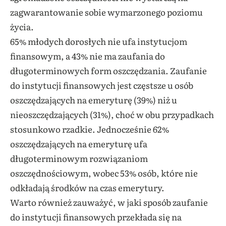
zagwarantowanie sobie wymarzonego poziomu
życia.
65% młodych dorosłych nie ufa instytucjom
finansowym, a 43% nie ma zaufania do
długoterminowych form oszczędzania. Zaufanie
do instytucji finansowych jest częstsze u osób
oszczędzających na emeryturę (39%) niż u
nieoszczędzających (31%), choć w obu przypadkach
stosunkowo rzadkie. Jednocześnie 62%
oszczędzających na emeryturę ufa
długoterminowym rozwiązaniom
oszczędnościowym, wobec 53% osób, które nie
odkładają środków na czas emerytury.
Warto również zauważyć, w jaki sposób zaufanie
do instytucji finansowych przekłada się na