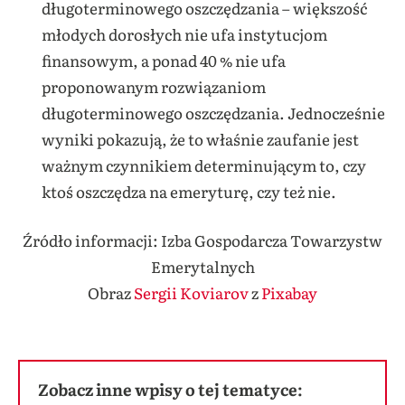
długoterminowego oszczędzania – większość
młodych dorosłych nie ufa instytucjom
finansowym, a ponad 40 % nie ufa
proponowanym rozwiązaniom
długoterminowego oszczędzania. Jednocześnie
wyniki pokazują, że to właśnie zaufanie jest
ważnym czynnikiem determinującym to, czy
ktoś oszczędza na emeryturę, czy też nie.
Źródło informacji: Izba Gospodarcza Towarzystw
Emerytalnych
Obraz
Sergii Koviarov
z
Pixabay
Zobacz inne wpisy o tej tematyce: