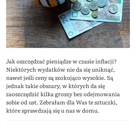
Jak oszczędzać pieniądze w czasie inflacji?
Niektórych wydatków nie da się uniknąć,
nawet jeśli ceny są szokująco wysokie. Są
jednak takie obszary, w których da się
zaoszczędzić kilka groszy bez odejmowania
sobie od ust. Zebrałam dla Was te sztuczki,
które sprawdzają się u nas w domu.