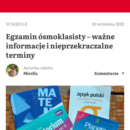
W SZKOLE
30 września 2022
Egzamin ósmoklasisty – ważne
informacje i nieprzekraczalne
terminy
Autorka tekstu
Mirella
Komentarze