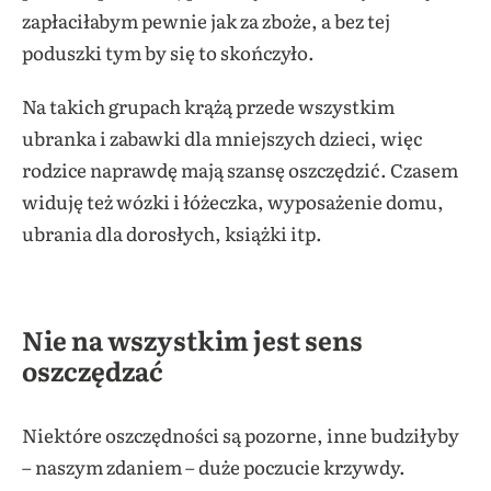
zapłaciłabym pewnie jak za zboże, a bez tej
poduszki tym by się to skończyło.
Na takich grupach krążą przede wszystkim
ubranka i zabawki dla mniejszych dzieci, więc
rodzice naprawdę mają szansę oszczędzić. Czasem
widuję też wózki i łóżeczka, wyposażenie domu,
ubrania dla dorosłych, książki itp.
Nie na wszystkim jest sens
oszczędzać
Niektóre oszczędności są pozorne, inne budziłyby
– naszym zdaniem – duże poczucie krzywdy.