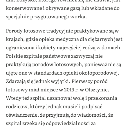
konserwowane i okrywane gazą lub wkładane do
specjalnie przygotowanego worka.
Porody lotosowe tradycyjnie praktykowane są w
krajach, gdzie opieka medyczna dla ciężarnych jest
ograniczona i kobiety najczęściej rodzą w domach.
Polskie szpitale państwowe zazwyczaj nie
praktykują porodów lotosowych, ponieważ nie są
ujęte one w standardach opieki okołoporodowej.
Zdarzają się jednak wyjątki. Pierwszy poród
lotosowy miał miejsce w 2019 r. w Olsztynie.
Wtedy też szpital uszanował wolę i przekonania
rodziców, którzy jednak musieli podpisać
oświadczenie, że przyjmują do wiadomości, że
szpital zrzeka się odpowiedzialności za