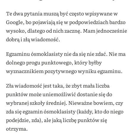
Te dwa pytania muszą być często wpisywane w
Google, bo pojawiają się w podpowiedziach bardzo
wysoko, dlatego od nich zacznę. Mam jednocześnie
dobrą i złą wiadomość.
Egzaminu ósmoklasisty nie da się nie zdać. Nie ma
dolnego progu punktowego, który byłby
wyznacznikiem pozytywnego wyniku egzaminu.
Zła wiadomość jest taka, że zbyt mała liczba
punktów może uniemożliwić dostanie się do
wybranej szkoły średniej. Nieważne bowiem, czy
zda się egzamin ósmoklasisty (każdy, kto do niego
podejdzie, zda), ale jaką liczbę punktów się
otrzyma.