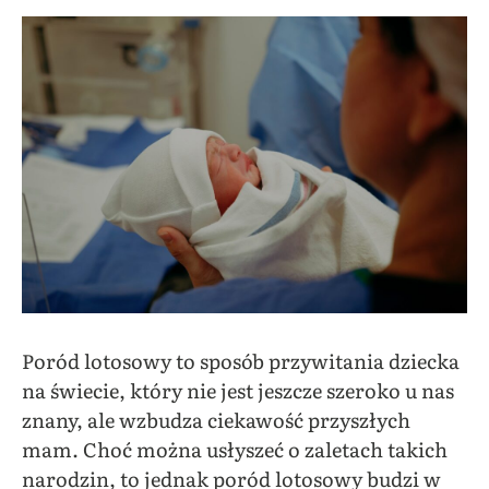
Poród lotosowy to sposób przywitania dziecka
na świecie, który nie jest jeszcze szeroko u nas
znany, ale wzbudza ciekawość przyszłych
mam. Choć można usłyszeć o zaletach takich
narodzin, to jednak poród lotosowy budzi w