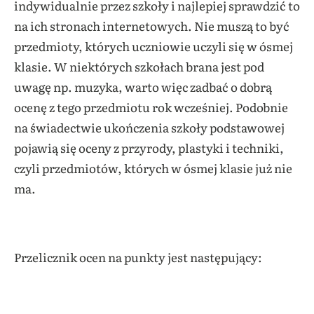
indywidualnie przez szkoły i najlepiej sprawdzić to
na ich stronach internetowych. Nie muszą to być
przedmioty, których uczniowie uczyli się w ósmej
klasie. W niektórych szkołach brana jest pod
uwagę np. muzyka, warto więc zadbać o dobrą
ocenę z tego przedmiotu rok wcześniej. Podobnie
na świadectwie ukończenia szkoły podstawowej
pojawią się oceny z przyrody, plastyki i techniki,
czyli przedmiotów, których w ósmej klasie już nie
ma.
Przelicznik ocen na punkty jest następujący: