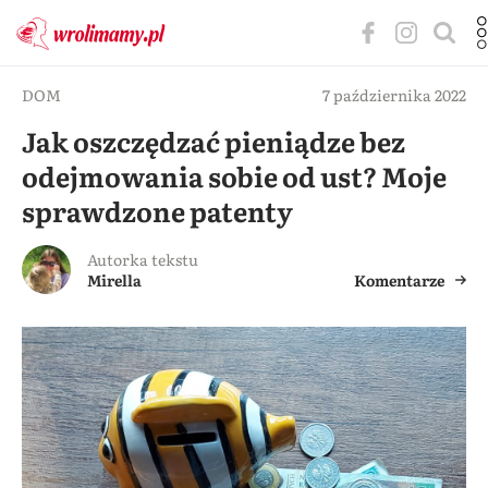
DOM
7 października 2022
Jak oszczędzać pieniądze bez
odejmowania sobie od ust? Moje
sprawdzone patenty
Autorka tekstu
Mirella
Komentarze