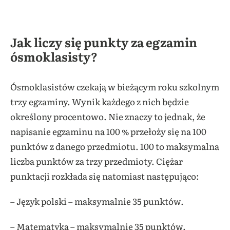
Jak liczy się punkty za egzamin
ósmoklasisty?
Ósmoklasistów czekają w bieżącym roku szkolnym
trzy egzaminy. Wynik każdego z nich będzie
określony procentowo. Nie znaczy to jednak, że
napisanie egzaminu na 100 % przełoży się na 100
punktów z danego przedmiotu. 100 to maksymalna
liczba punktów za trzy przedmioty. Ciężar
punktacji rozkłada się natomiast następująco:
– Język polski – maksymalnie 35 punktów.
– Matematyka – maksymalnie 35 punktów.