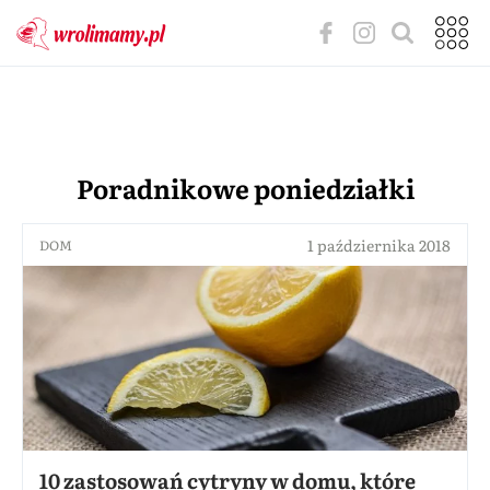
Poradnikowe poniedziałki
1 października 2018
DOM
10 zastosowań cytryny w domu, które