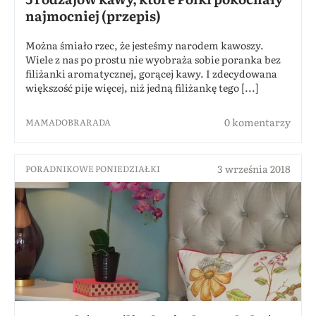
najmocniej (przepis)
Można śmiało rzec, że jesteśmy narodem kawoszy.
Wiele z nas po prostu nie wyobraża sobie poranka bez
filiżanki aromatycznej, gorącej kawy. I zdecydowana
większość pije więcej, niż jedną filiżankę tego [...]
0 komentarzy
MAMADOBRARADA
3 września 2018
PORADNIKOWE PONIEDZIAŁKI