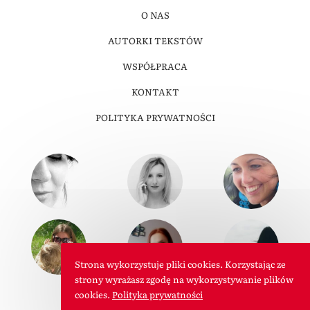
O NAS
AUTORKI TEKSTÓW
WSPÓŁPRACA
KONTAKT
POLITYKA PRYWATNOŚCI
Strona wykorzystuje pliki cookies. Korzystając ze
strony wyrażasz zgodę na wykorzystywanie plików
cookies.
Polityka prywatności