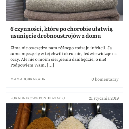
6 czynności, które po chorobie ułatwią
usunięcie drobnoustrojów z domu
Zima nie oszczędza nam różnego rodzaju infekcji. Ja
sama męczę się w tej chwili okrutnie, ledwie widząc na
oczy. Ale nie o moim cierpieniu dziś będzie, o nie!
Podpowiem Wam, [...]
0 komentarzy
MAMADOBRARADA
21 stycznia 2019
PORADNIKOWE PONIEDZIAŁKI