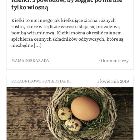
tylko wiosną
Kiełki to nic innego jak kiełkujące ziarna różnych
roślin, które w tej fazie wzrostu stają się prawdziwą
bombą witaminową. Kiełki można określić mianem
spichlerza cennych składników odżywczych, które są
niezbędne [...]
0 komentarzy
MAMADOBRARADA
1 kwietnia 2019
PORADNIKOWE PONIEDZIAŁKI