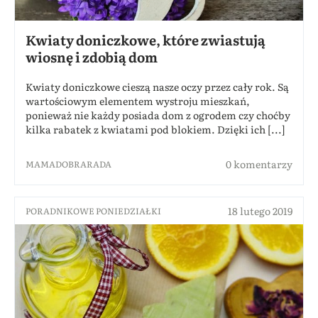
Kwiaty doniczkowe, które zwiastują
wiosnę i zdobią dom
Kwiaty doniczkowe cieszą nasze oczy przez cały rok. Są
wartościowym elementem wystroju mieszkań,
ponieważ nie każdy posiada dom z ogrodem czy choćby
kilka rabatek z kwiatami pod blokiem. Dzięki ich [...]
0 komentarzy
MAMADOBRARADA
18 lutego 2019
PORADNIKOWE PONIEDZIAŁKI