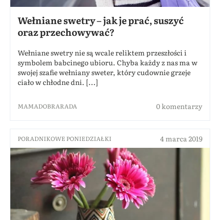
Wełniane swetry – jak je prać, suszyć
oraz przechowywać?
Wełniane swetry nie są wcale reliktem przeszłości i
symbolem babcinego ubioru. Chyba każdy z nas ma w
swojej szafie wełniany sweter, który cudownie grzeje
ciało w chłodne dni. [...]
0 komentarzy
MAMADOBRARADA
4 marca 2019
PORADNIKOWE PONIEDZIAŁKI