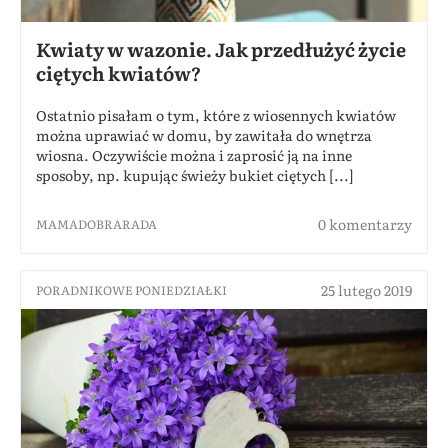
Kwiaty w wazonie. Jak przedłużyć życie
ciętych kwiatów?
Ostatnio pisałam o tym, które z wiosennych kwiatów
można uprawiać w domu, by zawitała do wnętrza
wiosna. Oczywiście można i zaprosić ją na inne
sposoby, np. kupując świeży bukiet ciętych [...]
0 komentarzy
MAMADOBRARADA
25 lutego 2019
PORADNIKOWE PONIEDZIAŁKI