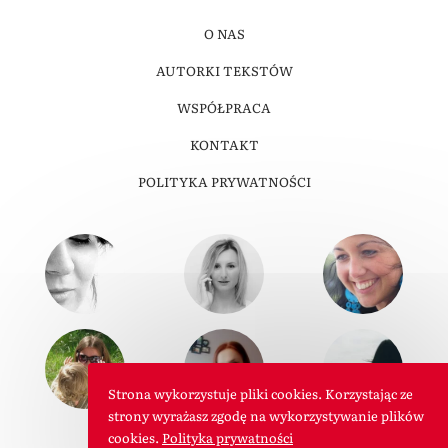
O NAS
AUTORKI TEKSTÓW
WSPÓŁPRACA
KONTAKT
POLITYKA PRYWATNOŚCI
Strona wykorzystuje pliki cookies. Korzystając ze
strony wyrażasz zgodę na wykorzystywanie plików
cookies.
Polityka prywatności