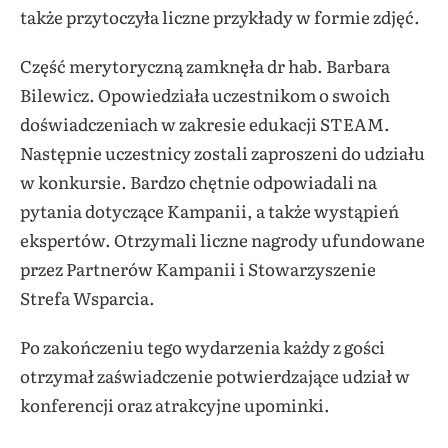
także przytoczyła liczne przykłady w formie zdjęć.
Część merytoryczną zamknęła dr hab. Barbara
Bilewicz. Opowiedziała uczestnikom o swoich
doświadczeniach w zakresie edukacji STEAM.
Następnie uczestnicy zostali zaproszeni do udziału
w konkursie. Bardzo chętnie odpowiadali na
pytania dotyczące Kampanii, a także wystąpień
ekspertów. Otrzymali liczne nagrody ufundowane
przez Partnerów Kampanii i Stowarzyszenie
Strefa Wsparcia.
Po zakończeniu tego wydarzenia każdy z gości
otrzymał zaświadczenie potwierdzające udział w
konferencji oraz atrakcyjne upominki.