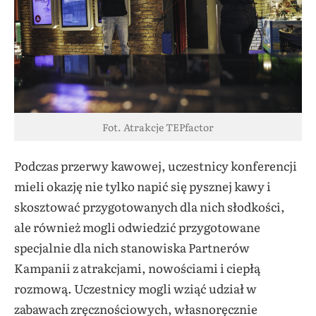
Fot. Atrakcje TEPfactor
Podczas przerwy kawowej, uczestnicy konferencji
mieli okazję nie tylko napić się pysznej kawy i
skosztować przygotowanych dla nich słodkości,
ale również mogli odwiedzić przygotowane
specjalnie dla nich stanowiska Partnerów
Kampanii z atrakcjami, nowościami i ciepłą
rozmową. Uczestnicy mogli wziąć udział w
zabawach zręcznościowych, własnoręcznie