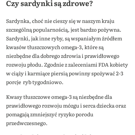
Czy sardynki są zdrowe?
Sardynka, choć nie cieszy się w naszym kraju
szczególną popularnością, jest bardzo pożywna.
Sardynki, jak inne ryby, są wspaniałym źródłem
kwasów tłuszczowych omega-3, które są
niezbędne dla dobrego zdrowia i prawidłowego
rozwoju płodu. Zgodnie z zaleceniami FDA kobiety
w ciąży i karmiące piersią powinny spożywać 2-3
porcje ryb tygodniowo.
Kwasy tłuszczowe omega-3 są niezbędne dla
prawidłowego rozwoju mózgu i serca dziecka oraz
pomagają zmniejszyć ryzyko porodu
przedwczesnego.