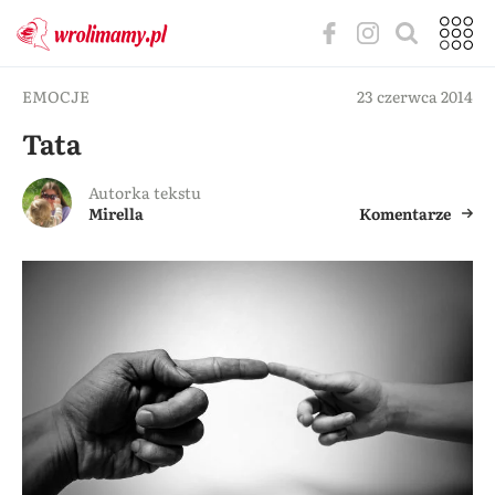
EMOCJE
23 czerwca 2014
Tata
Autorka tekstu
Mirella
Komentarze