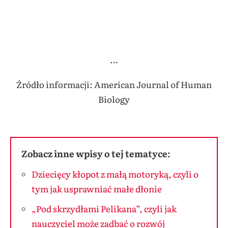
…
Źródło informacji: American Journal of Human
Biology
Zobacz inne wpisy o tej tematyce:
Dziecięcy kłopot z małą motoryką, czyli o
tym jak usprawniać małe dłonie
„Pod skrzydłami Pelikana”, czyli jak
nauczyciel może zadbać o rozwój