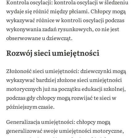
Kontrola oscylacji: kontrola oscylacji w śledzeniu
wydaje się różnić między płciami. Chłopcy mogą
wykazywać różnice w kontroli oscylacji podczas
wykonywania zadań rysunkowych, co nie jest
obserwowane u dziewcząt.
Rozwój sieci umiejętności
Złożoność sieci umiejętności: dziewczynki mogą
wykazywać bardziej złożone sieci umiejętności
motorycznych już na początku edukacji szkolnej,
podczas gdy chłopcy mogą rozwijać te sieci w
późniejszym czasie.
Generalizacja umiejętności: chłopcy mogą
generalizować swoje umiejętności motoryczne,