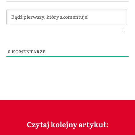
0
KOMENTARZE
Czytaj kolejny artykuł: