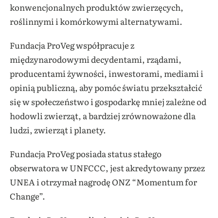
konwencjonalnych produktów zwierzęcych,
roślinnymi i komórkowymi alternatywami.
Fundacja ProVeg współpracuje z
międzynarodowymi decydentami, rządami,
producentami żywności, inwestorami, mediami i
opinią publiczną, aby pomóc światu przekształcić
się w społeczeństwo i gospodarkę mniej zależne od
hodowli zwierząt, a bardziej zrównoważone dla
ludzi, zwierząt i planety.
Fundacja ProVeg posiada status stałego
obserwatora w UNFCCC, jest akredytowany przez
UNEA i otrzymał nagrodę ONZ “Momentum for
Change”.