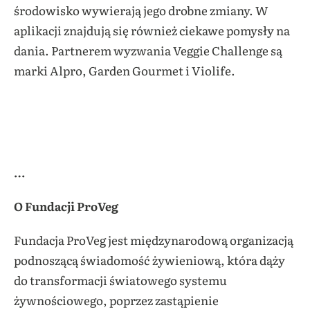
środowisko wywierają jego drobne zmiany. W
aplikacji znajdują się również ciekawe pomysły na
dania. Partnerem wyzwania Veggie Challenge są
marki Alpro, Garden Gourmet i Violife.
…
O Fundacji ProVeg
Fundacja ProVeg jest międzynarodową organizacją
podnoszącą świadomość żywieniową, która dąży
do transformacji światowego systemu
żywnościowego, poprzez zastąpienie