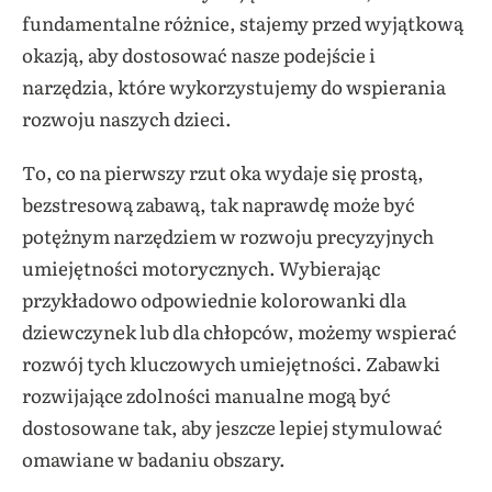
fundamentalne różnice, stajemy przed wyjątkową
okazją, aby dostosować nasze podejście i
narzędzia, które wykorzystujemy do wspierania
rozwoju naszych dzieci.
To, co na pierwszy rzut oka wydaje się prostą,
bezstresową zabawą, tak naprawdę może być
potężnym narzędziem w rozwoju precyzyjnych
umiejętności motorycznych. Wybierając
przykładowo odpowiednie kolorowanki dla
dziewczynek lub dla chłopców, możemy wspierać
rozwój tych kluczowych umiejętności. Zabawki
rozwijające zdolności manualne mogą być
dostosowane tak, aby jeszcze lepiej stymulować
omawiane w badaniu obszary.