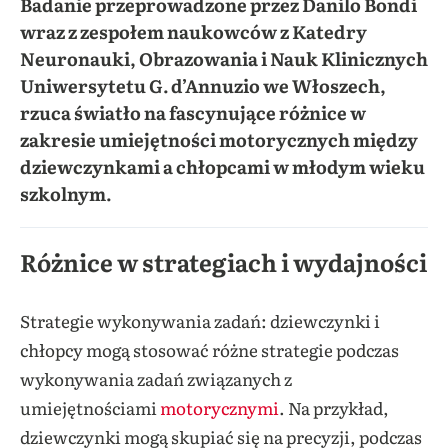
Badanie przeprowadzone przez Danilo Bondi
wraz z zespołem naukowców z Katedry
Neuronauki, Obrazowania i Nauk Klinicznych
Uniwersytetu G. d’Annuzio we Włoszech,
rzuca światło na fascynujące różnice w
zakresie umiejętności motorycznych między
dziewczynkami a chłopcami w młodym wieku
szkolnym.
Różnice w strategiach i wydajności
Strategie wykonywania zadań: dziewczynki i
chłopcy mogą stosować różne strategie podczas
wykonywania zadań związanych z
umiejętnościami
motorycznymi
. Na przykład,
dziewczynki mogą skupiać się na precyzji, podczas