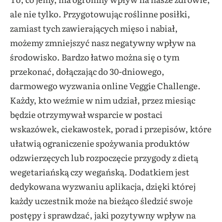
ale nie tylko. Przygotowując roślinne posiłki,
zamiast tych zawierających mięso i nabiał,
możemy zmniejszyć nasz negatywny wpływ na
środowisko. Bardzo łatwo można się o tym
przekonać, dołączając do 30-dniowego,
darmowego wyzwania online Veggie Challenge.
Każdy, kto weźmie w nim udział, przez miesiąc
będzie otrzymywał wsparcie w postaci
wskazówek, ciekawostek, porad i przepisów, które
ułatwią ograniczenie spożywania produktów
odzwierzęcych lub rozpoczęcie przygody z dietą
wegetariańską czy wegańską. Dodatkiem jest
dedykowana wyzwaniu aplikacja, dzięki której
każdy uczestnik może na bieżąco śledzić swoje
postępy i sprawdzać, jaki pozytywny wpływ na