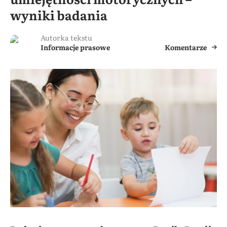
wyniki badania
Autorka tekstu
Informacje prasowe
Komentarze