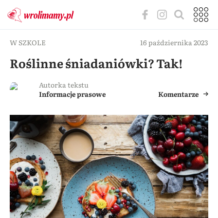
W SZKOLE
16 października 2023
Roślinne śniadaniówki? Tak!
Autorka tekstu
Informacje prasowe
Komentarze