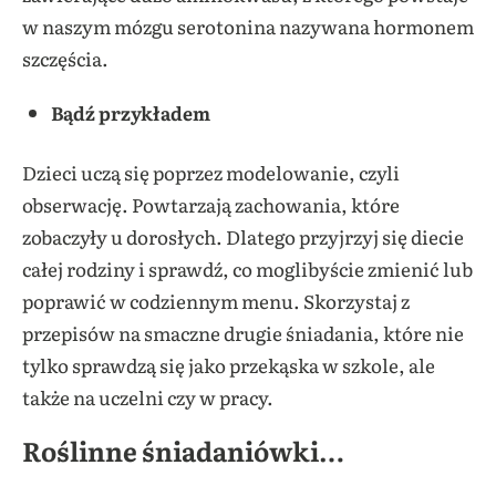
w naszym mózgu serotonina nazywana hormonem
szczęścia.
Bądź przykładem
Dzieci uczą się poprzez modelowanie, czyli
obserwację. Powtarzają zachowania, które
zobaczyły u dorosłych. Dlatego przyjrzyj się diecie
całej rodziny i sprawdź, co moglibyście zmienić lub
poprawić w codziennym menu. Skorzystaj z
przepisów na smaczne drugie śniadania, które nie
tylko sprawdzą się jako przekąska w szkole, ale
także na uczelni czy w pracy.
Roślinne śniadaniówki…