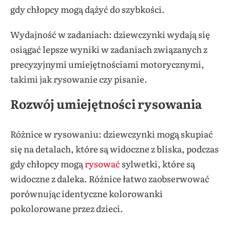
gdy chłopcy mogą dążyć do szybkości.
Wydajność w zadaniach: dziewczynki wydają się
osiągać lepsze wyniki w zadaniach związanych z
precyzyjnymi umiejętnościami motorycznymi,
takimi jak rysowanie czy pisanie.
Rozwój umiejętności rysowania
Różnice w rysowaniu: dziewczynki mogą skupiać
się na detalach, które są widoczne z bliska, podczas
gdy chłopcy mogą
rysować
sylwetki, które są
widoczne z daleka. Różnice łatwo zaobserwować
porównując identyczne kolorowanki
pokolorowane przez dzieci.