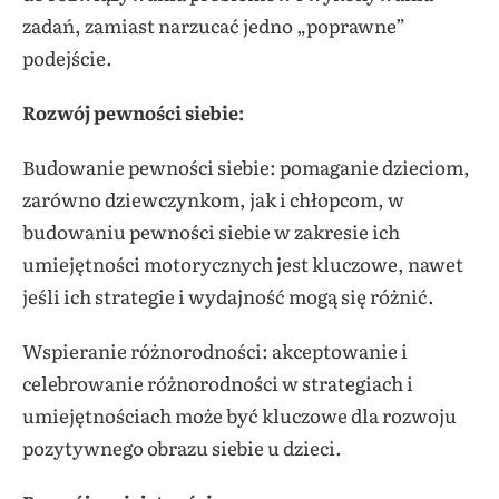
zadań, zamiast narzucać jedno „poprawne”
podejście.
Rozwój pewności siebie:
Budowanie pewności siebie: pomaganie dzieciom,
zarówno dziewczynkom, jak i chłopcom, w
budowaniu pewności siebie w zakresie ich
umiejętności motorycznych jest kluczowe, nawet
jeśli ich strategie i wydajność mogą się różnić.
Wspieranie różnorodności: akceptowanie i
celebrowanie różnorodności w strategiach i
umiejętnościach może być kluczowe dla rozwoju
pozytywnego obrazu siebie u dzieci.