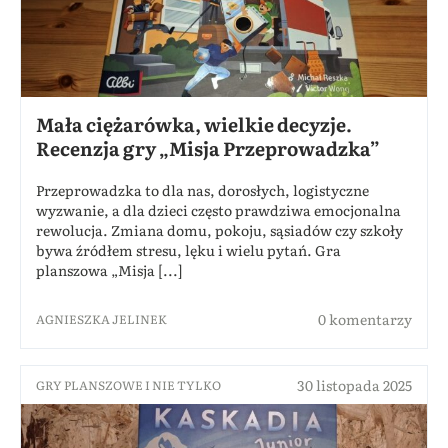
Mała ciężarówka, wielkie decyzje.
Recenzja gry „Misja Przeprowadzka”
Przeprowadzka to dla nas, dorosłych, logistyczne
wyzwanie, a dla dzieci często prawdziwa emocjonalna
rewolucja. Zmiana domu, pokoju, sąsiadów czy szkoły
bywa źródłem stresu, lęku i wielu pytań. Gra
planszowa „Misja [...]
0 komentarzy
AGNIESZKA JELINEK
30 listopada 2025
GRY PLANSZOWE I NIE TYLKO