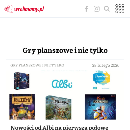
Gry planszowe i nie tylko
28 lutego 2026
GRY PLANSZOWE I NIE TYLKO
Nowości od Albi na pierwszą połowę