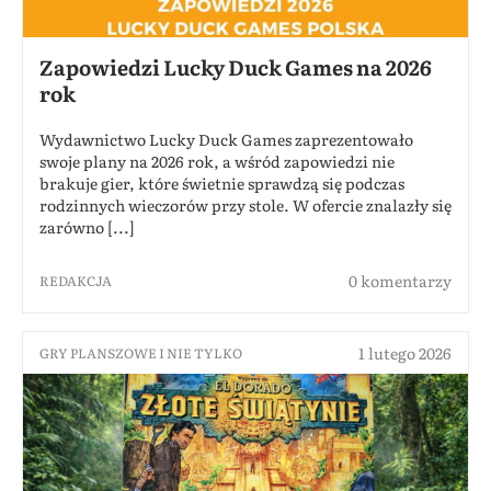
Zapowiedzi Lucky Duck Games na 2026
rok
Wydawnictwo Lucky Duck Games zaprezentowało
swoje plany na 2026 rok, a wśród zapowiedzi nie
brakuje gier, które świetnie sprawdzą się podczas
rodzinnych wieczorów przy stole. W ofercie znalazły się
zarówno [...]
0 komentarzy
REDAKCJA
1 lutego 2026
GRY PLANSZOWE I NIE TYLKO