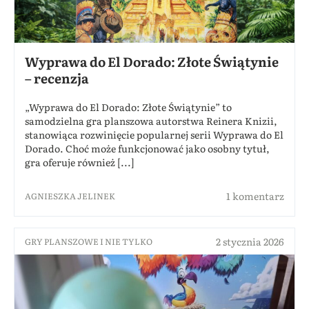
Wyprawa do El Dorado: Złote Świątynie
– recenzja
„Wyprawa do El Dorado: Złote Świątynie” to
samodzielna gra planszowa autorstwa Reinera Knizii,
stanowiąca rozwinięcie popularnej serii Wyprawa do El
Dorado. Choć może funkcjonować jako osobny tytuł,
gra oferuje również [...]
1 komentarz
AGNIESZKA JELINEK
2 stycznia 2026
GRY PLANSZOWE I NIE TYLKO