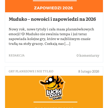
Muduko – nowości i zapowiedzi na 2026
Nowy rok, nowe tytuły i cała masa planszówkowych
emocji! 🎲 Muduko nie zwalnia tempa i już teraz
zapowiada kolejne gry, które w najbliższym czasie
trafią na stoły graczy. Czekają nas [...]
0 komentarzy
REDAKCJA
8 lutego 2026
GRY PLANSZOWE I NIE TYLKO