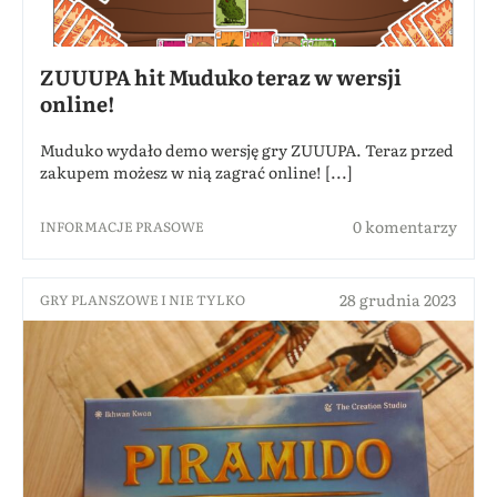
ZUUUPA hit Muduko teraz w wersji
online!
Muduko wydało demo wersję gry ZUUUPA. Teraz przed
zakupem możesz w nią zagrać online! [...]
0 komentarzy
INFORMACJE PRASOWE
28 grudnia 2023
GRY PLANSZOWE I NIE TYLKO