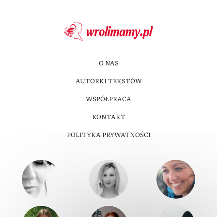
O NAS
AUTORKI TEKSTÓW
WSPÓŁPRACA
KONTAKT
POLITYKA PRYWATNOŚCI