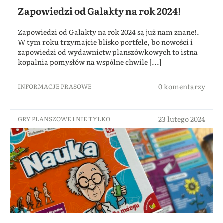
Zapowiedzi od Galakty na rok 2024!
Zapowiedzi od Galakty na rok 2024 są już nam znane!.
W tym roku trzymajcie blisko portfele, bo nowości i
zapowiedzi od wydawnictw planszówkowych to istna
kopalnia pomysłów na wspólne chwile [...]
0 komentarzy
INFORMACJE PRASOWE
23 lutego 2024
GRY PLANSZOWE I NIE TYLKO