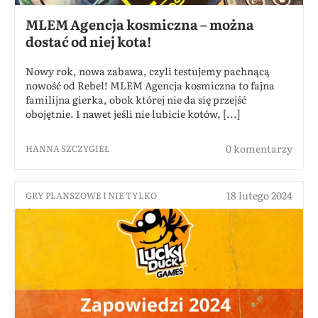
MLEM Agencja kosmiczna – można
dostać od niej kota!
Nowy rok, nowa zabawa, czyli testujemy pachnącą
nowość od Rebel! MLEM Agencja kosmiczna to fajna
familijna gierka, obok której nie da się przejść
obojętnie. I nawet jeśli nie lubicie kotów, [...]
0 komentarzy
HANNA SZCZYGIEŁ
18 lutego 2024
GRY PLANSZOWE I NIE TYLKO