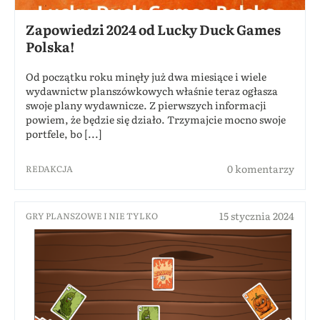
Zapowiedzi 2024 od Lucky Duck Games
Polska!
Od początku roku minęły już dwa miesiące i wiele
wydawnictw planszówkowych właśnie teraz ogłasza
swoje plany wydawnicze. Z pierwszych informacji
powiem, że będzie się działo. Trzymajcie mocno swoje
portfele, bo [...]
0 komentarzy
REDAKCJA
15 stycznia 2024
GRY PLANSZOWE I NIE TYLKO