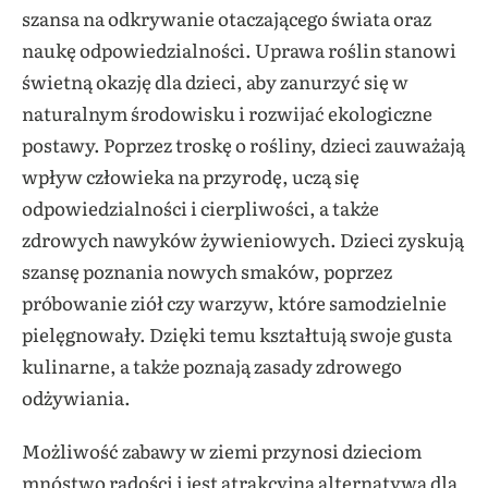
szansa na odkrywanie otaczającego świata oraz
naukę odpowiedzialności. Uprawa roślin stanowi
świetną okazję dla dzieci, aby zanurzyć się w
naturalnym środowisku i rozwijać ekologiczne
postawy. Poprzez troskę o rośliny, dzieci zauważają
wpływ człowieka na przyrodę, uczą się
odpowiedzialności i cierpliwości, a także
zdrowych nawyków żywieniowych. Dzieci zyskują
szansę poznania nowych smaków, poprzez
próbowanie ziół czy warzyw, które samodzielnie
pielęgnowały. Dzięki temu kształtują swoje gusta
kulinarne, a także poznają zasady zdrowego
odżywiania.
Możliwość zabawy w ziemi przynosi dzieciom
mnóstwo radości i jest atrakcyjną alternatywą dla