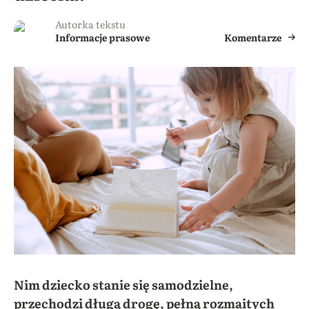
Autorka tekstu
Informacje prasowe
Komentarze
Nim dziecko stanie się samodzielne,
przechodzi długą drogę, pełną rozmaitych