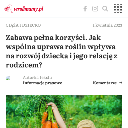
CIĄŻA I DZIECKO
1 kwietnia 2023
Zabawa pełna korzyści. Jak
wspólna uprawa roślin wpływa
na rozwój dziecka i jego relację z
rodzicem?
Autorka tekstu
Informacje prasowe
Komentarze