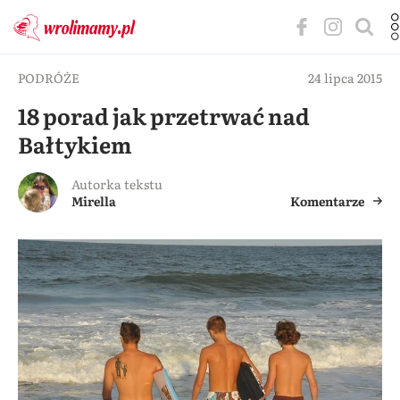
PODRÓŻE
24 lipca 2015
18 porad jak przetrwać nad
Bałtykiem
Autorka tekstu
Mirella
Komentarze