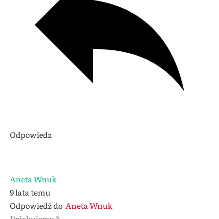
Odpowiedz
Aneta Wnuk
9 lata temu
Odpowiedź do
Aneta Wnuk
Dziękujemy ?