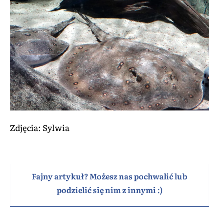
Zdjęcia: Sylwia
Fajny artykuł? Możesz nas pochwalić lub
podzielić się nim z innymi :)