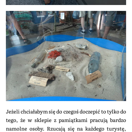
Jeżeli chciałabym się do czegoś doczepić to tylko do
tego, że w sklepie z pamiątkami pracują bardzo
namolne osoby. Rzucają się na każdego turystę,