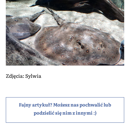
Zdjęcia: Sylwia
Fajny artykuł? Możesz nas pochwalić lub
podzielić się nim z innymi :)