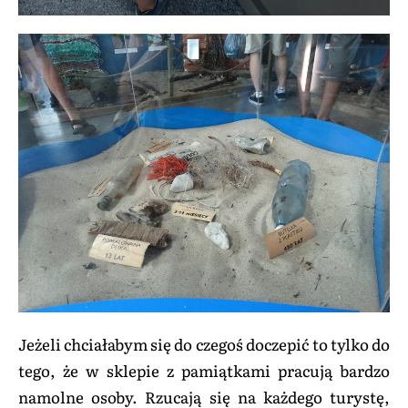
Jeżeli chciałabym się do czegoś doczepić to tylko do
tego, że w sklepie z pamiątkami pracują bardzo
namolne osoby. Rzucają się na każdego turystę,