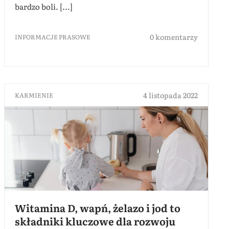
bardzo boli. [...]
0 komentarzy
INFORMACJE PRASOWE
4 listopada 2022
KARMIENIE
Witamina D, wapń, żelazo i jod to
składniki kluczowe dla rozwoju