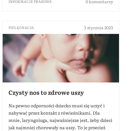
0 komentarzy
INFORMACJE PRASOWE
3 stycznia 2023
PIELĘGNACJA
Czysty nos to zdrowe uszy
Na pewno odporności dziecko musi się uczyć i
nabywać przez kontakt z rówieśnikami. Dla
mnie, laryngologa, najważniejsze jest, żeby dzieci
jak najmniej chorowały na uszy. To je przecież