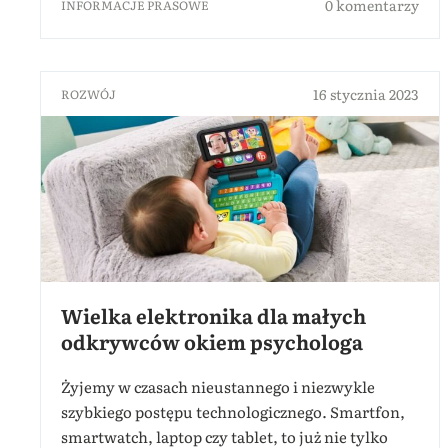
0 komentarzy
INFORMACJE PRASOWE
16 stycznia 2023
ROZWÓJ
Wielka elektronika dla małych
odkrywców okiem psychologa
Żyjemy w czasach nieustannego i niezwykle
szybkiego postępu technologicznego. Smartfon,
smartwatch, laptop czy tablet, to już nie tylko