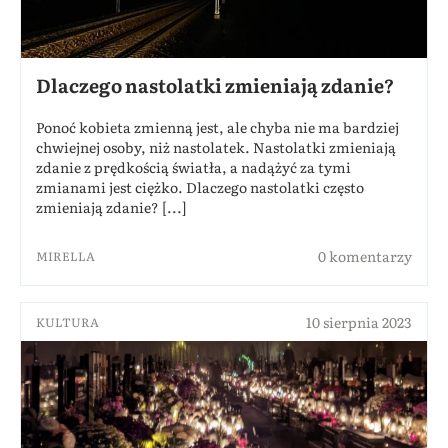
Dlaczego nastolatki zmieniają zdanie?
Ponoć kobieta zmienną jest, ale chyba nie ma bardziej
chwiejnej osoby, niż nastolatek. Nastolatki zmieniają
zdanie z prędkością światła, a nadążyć za tymi
zmianami jest ciężko. Dlaczego nastolatki często
zmieniają zdanie? [...]
0 komentarzy
MIRELLA
10 sierpnia 2023
KULTURA