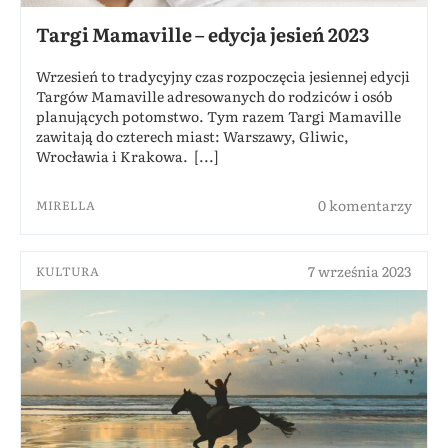
Targi Mamaville – edycja jesień 2023
Wrzesień to tradycyjny czas rozpoczęcia jesiennej edycji
Targów Mamaville adresowanych do rodziców i osób
planujących potomstwo. Tym razem Targi Mamaville
zawitają do czterech miast: Warszawy, Gliwic,
Wrocławia i Krakowa. [...]
0 komentarzy
MIRELLA
7 września 2023
KULTURA