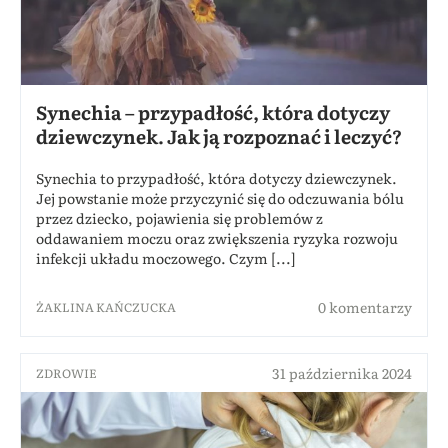
Synechia – przypadłość, która dotyczy
dziewczynek. Jak ją rozpoznać i leczyć?
Synechia to przypadłość, która dotyczy dziewczynek.
Jej powstanie może przyczynić się do odczuwania bólu
przez dziecko, pojawienia się problemów z
oddawaniem moczu oraz zwiększenia ryzyka rozwoju
infekcji układu moczowego. Czym [...]
0 komentarzy
ŻAKLINA KAŃCZUCKA
31 października 2024
ZDROWIE