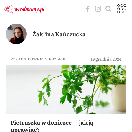
Żaklina Kańczucka
19 grudnia 2024
PORADNIKOWE PONIEDZIAŁKI
Pietruszka w doniczce — jak ją
uprawiać?