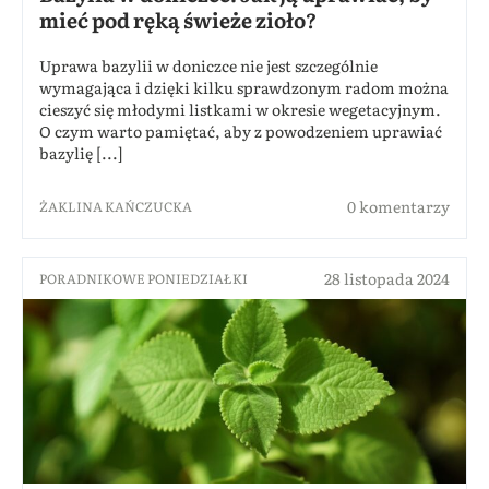
mieć pod ręką świeże zioło?
Uprawa bazylii w doniczce nie jest szczególnie
wymagająca i dzięki kilku sprawdzonym radom można
cieszyć się młodymi listkami w okresie wegetacyjnym.
O czym warto pamiętać, aby z powodzeniem uprawiać
bazylię [...]
0 komentarzy
ŻAKLINA KAŃCZUCKA
28 listopada 2024
PORADNIKOWE PONIEDZIAŁKI