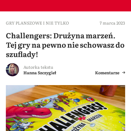
GRY PLANSZOWE I NIE TYLKO
7 marca 2023
Challengers: Drużyna marzeń.
Tej gry na pewno nie schowasz do
szuflady!
Autorka tekstu
Hanna Szczygieł
Komentarze