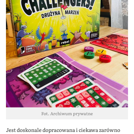
Fot. Archiwum prywatne
Jest doskonale dopracowana i ciekawa zarówno