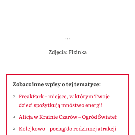
…
Zdjęcia: Fizinka
Zobacz inne wpisy o tej tematyce:
FreakPark – miejsce, w którym Twoje
dzieci spożytkują mnóstwo energii
Alicja w Krainie Czarów – Ogród Świateł
Kolejkowo – pociąg do rodzinnej atrakcji