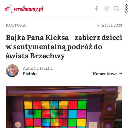
KULTURA
7 marca 2023
Bajka Pana Kleksa – zabierz dzieci
w sentymentalną podróż do
świata Brzechwy
Autorka tekstu
Fizinka
Komentarze