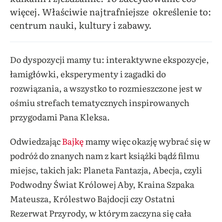
więcej. Właściwie najtrafniejsze określenie to:
centrum nauki, kultury i zabawy.
Do dyspozycji mamy tu: interaktywne ekspozycje,
łamigłówki, eksperymenty i zagadki do
rozwiązania, a wszystko to rozmieszczone jest w
ośmiu strefach tematycznych inspirowanych
przygodami Pana Kleksa.
Odwiedzając
Bajkę
mamy więc okazję wybrać się w
podróż do znanych nam z kart książki bądź filmu
miejsc, takich jak: Planeta Fantazja, Abecja, czyli
Podwodny Świat Królowej Aby, Kraina Szpaka
Mateusza, Królestwo Bajdocji czy Ostatni
Rezerwat Przyrody, w którym zaczyna się cała