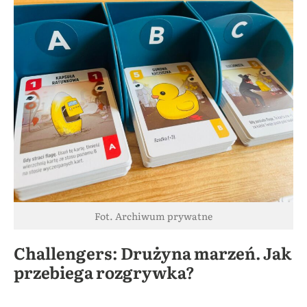
Fot. Archiwum prywatne
Challengers: Drużyna marzeń. Jak
przebiega rozgrywka?