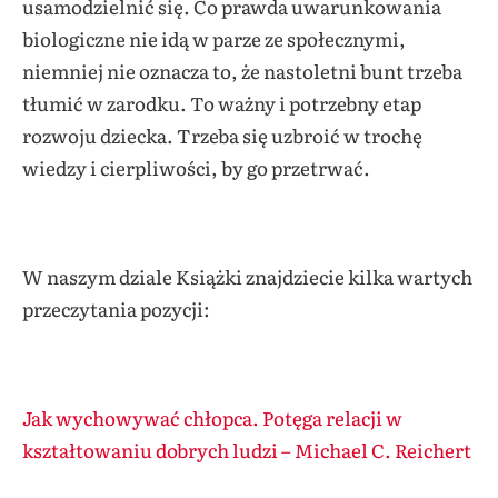
usamodzielnić się. Co prawda uwarunkowania
biologiczne nie idą w parze ze społecznymi,
niemniej nie oznacza to, że nastoletni bunt trzeba
tłumić w zarodku. To ważny i potrzebny etap
rozwoju dziecka. Trzeba się uzbroić w trochę
wiedzy i cierpliwości, by go przetrwać.
W naszym dziale Książki znajdziecie kilka wartych
przeczytania pozycji:
Jak wychowywać chłopca. Potęga relacji w
kształtowaniu dobrych ludzi – Michael C. Reichert