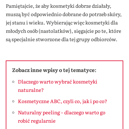
Pamiętajcie, że aby kosmetyki dobrze działały,
muszą być odpowiednio dobrane do potrzeb skóry,
jej stanu i wieku. Wybierając więc kosmetyki dla
młodych osób (nastolatków), sięgajcie po te, które
są specjalnie stworzone dla tej grupy odbiorców.
Zobacz inne wpisy o tej tematyce:
Dlaczego warto wybrać kosmetyki
naturalne?
Kosmetyczne ABC, czyli co, jak i po co?
Naturalny peeling – dlaczego warto go
robić regularnie