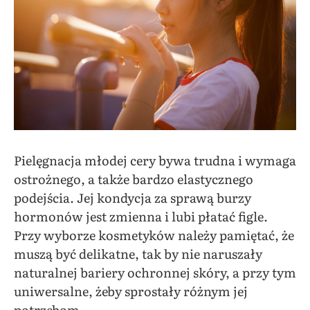
Pielęgnacja młodej cery bywa trudna i wymaga
ostrożnego, a także bardzo elastycznego
podejścia. Jej kondycja za sprawą burzy
hormonów jest zmienna i lubi płatać figle.
Przy wyborze kosmetyków należy pamiętać, że
muszą być delikatne, tak by nie naruszały
naturalnej bariery ochronnej skóry, a przy tym
uniwersalne, żeby sprostały różnym jej
potrzebom.