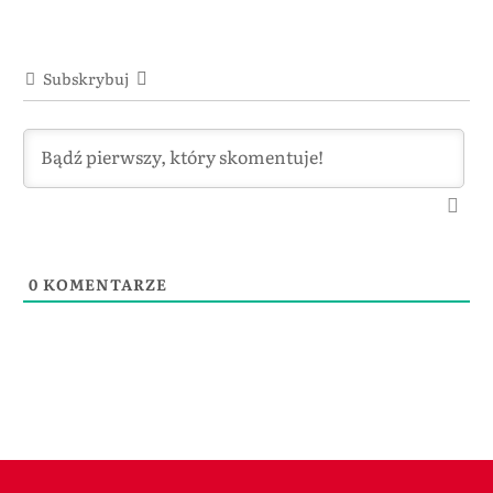
Subskrybuj
0
KOMENTARZE