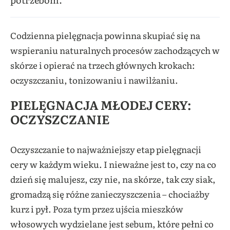
Codzienna pielęgnacja powinna skupiać się na
wspieraniu naturalnych procesów zachodzących w
skórze i opierać na trzech głównych krokach:
oczyszczaniu, tonizowaniu i nawilżaniu.
PIELĘGNACJA MŁODEJ CERY:
OCZYSZCZANIE
Oczyszczanie to najważniejszy etap pielęgnacji
cery w każdym wieku. I nieważne jest to, czy na co
dzień się malujesz, czy nie, na skórze, tak czy siak,
gromadzą się różne zanieczyszczenia – chociażby
kurz i pył. Poza tym przez ujścia mieszków
włosowych wydzielane jest sebum, które pełni co