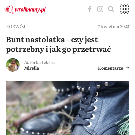
ROZWÓJ
7 kwietnia 2022
Bunt nastolatka – czy jest
potrzebny i jak go przetrwać
Autorka tekstu
Mirella
Komentarze