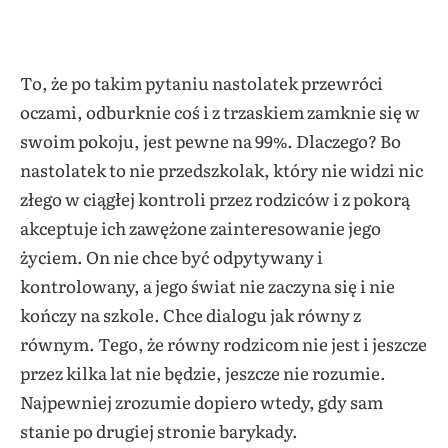
To, że po takim pytaniu nastolatek przewróci
oczami, odburknie coś i z trzaskiem zamknie się w
swoim pokoju, jest pewne na 99%. Dlaczego? Bo
nastolatek to nie przedszkolak, który nie widzi nic
złego w ciągłej kontroli przez rodziców i z pokorą
akceptuje ich zawężone zainteresowanie jego
życiem. On nie chce być odpytywany i
kontrolowany, a jego świat nie zaczyna się i nie
kończy na szkole. Chce dialogu jak równy z
równym. Tego, że równy rodzicom nie jest i jeszcze
przez kilka lat nie będzie, jeszcze nie rozumie.
Najpewniej zrozumie dopiero wtedy, gdy sam
stanie po drugiej stronie barykady.