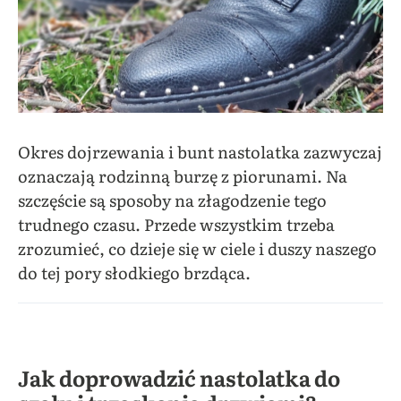
Okres dojrzewania i bunt nastolatka zazwyczaj
oznaczają rodzinną burzę z piorunami. Na
szczęście są sposoby na złagodzenie tego
trudnego czasu. Przede wszystkim trzeba
zrozumieć, co dzieje się w ciele i duszy naszego
do tej pory słodkiego brzdąca.
Jak doprowadzić nastolatka do