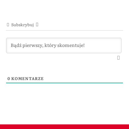
Subskrybuj
0
KOMENTARZE