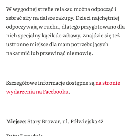
W wygodnej strefie relaksu można odpocząć i
zebrać siły na dalsze zakupy. Dzieci najchętniej
odpoczywają w ruchu, dlatego przygotowano dla
nich specjalny kącik do zabawy. Znajdzie się też
ustronne miejsce dla mam potrzebujących
nakarmić lub przewinąć niemowlę.
Szczegółowe informacje dostępne są
na stronie
wydarzenia na Facebooku
.
Miejsce:
Stary Browar, ul. Półwiejska 42
Data:
7 grudnia