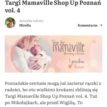
Targi Mamaville Shop Up Poznań
vol. 4
Autorka tekstu
Mirella
Komentarze
Poznańskie centusie mogą już zacierać rączki z
radości, bo oto wielkimi krokami zbliżają się
Targi Mamaville Shop Up Poznań vol. 4. Tuż
po Mikołajkach, ale przed Wigilią. To