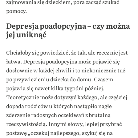
zajmowania się dzieckiem, pora zacząć szukać
pomocy.
Depresja poadopcyjna – czy można
jej uniknąć
Chciałoby się powiedzieć, że tak, ale rzecz nie jest
łatwa. Depresja poadopcyjna może pojawić się
dosłownie w każdej chwili i to niekoniecznie tuż
po przywiezieniu dziecka do domu. Czasem
pojawia się nawet kilka tygodni później.
Teoretycznie może dotyczyć każdego, ale częściej
dopada rodziców u których nastąpiło nagłe
zderzenie radosnych oczekiwań z brutalną
rzeczywistością. Innymi słowy, lepiej przybrać
postawę „oczekuj najlepszego, szykuj się na