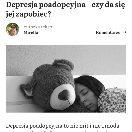
Depresja poadopcyjna – czy da się
jej zapobiec?
Autorka tekstu
Mirella
Komentarze
Depresja poadopcyjna to nie mit i nie „moda