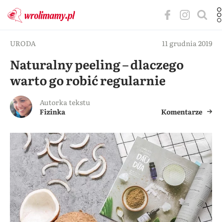
URODA
11 grudnia 2019
Naturalny peeling – dlaczego
warto go robić regularnie
Autorka tekstu
Fizinka
Komentarze