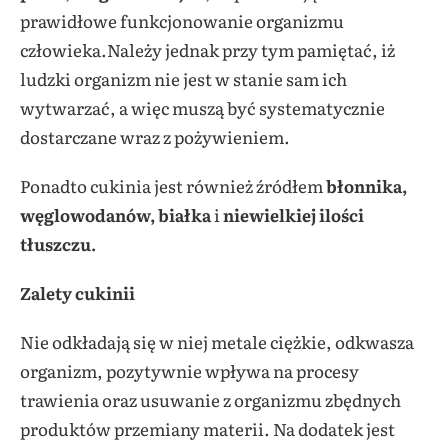
prawidłowe funkcjonowanie organizmu
człowieka.
Należy jednak przy tym pamiętać, iż
ludzki organizm nie jest w stanie sam ich
wytwarzać, a więc muszą być systematycznie
dostarczane wraz z pożywieniem.
Ponadto cukinia jest również źródłem
błonnika,
węglowodanów, białka
i
niewielkiej ilości
tłuszczu.
Zalety cukinii
Nie odkładają się w niej metale ciężkie, odkwasza
organizm, pozytywnie wpływa na procesy
trawienia oraz usuwanie z organizmu zbędnych
produktów przemiany materii. Na dodatek jest