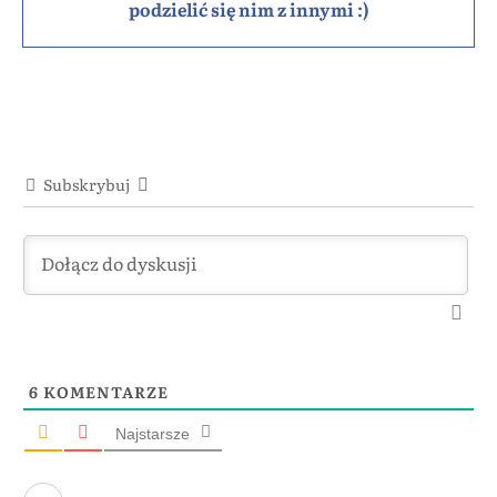
podzielić się nim z innymi :)
Subskrybuj
6
KOMENTARZE
Najstarsze