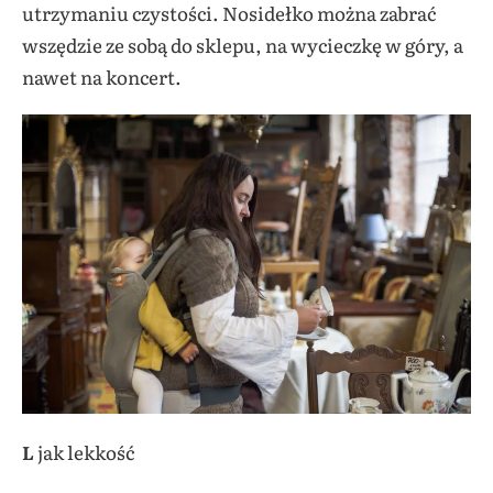
utrzymaniu czystości. Nosidełko można zabrać
wszędzie ze sobą do sklepu, na wycieczkę w góry, a
nawet na koncert.
L
jak lekkość