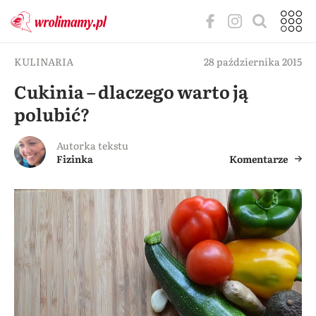
KULINARIA
28 października 2015
Cukinia – dlaczego warto ją
polubić?
Autorka tekstu
Fizinka
Komentarze