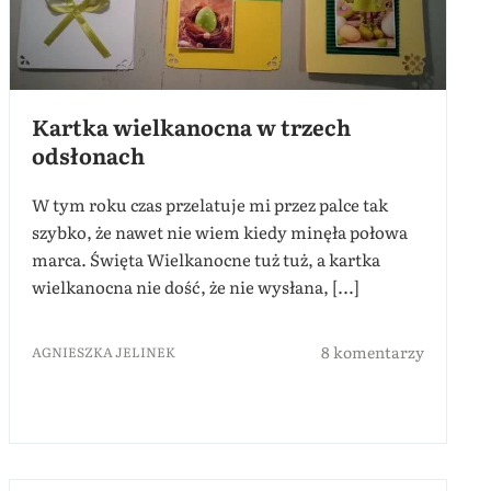
Kartka wielkanocna w trzech
odsłonach
W tym roku czas przelatuje mi przez palce tak
szybko, że nawet nie wiem kiedy minęła połowa
marca. Święta Wielkanocne tuż tuż, a kartka
wielkanocna nie dość, że nie wysłana, [...]
8 komentarzy
AGNIESZKA JELINEK