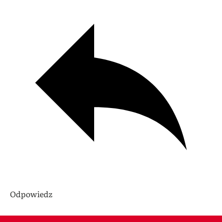
Odpowiedz