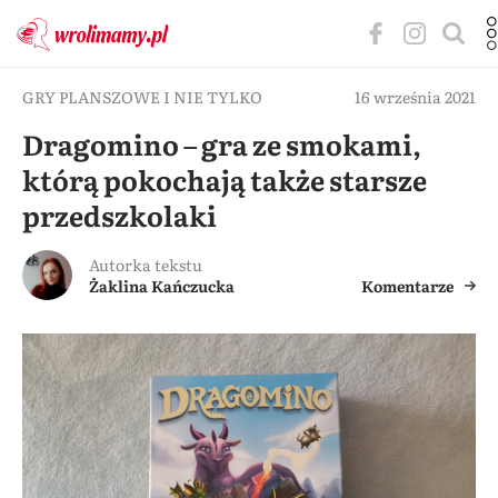
GRY PLANSZOWE I NIE TYLKO
16 września 2021
Dragomino – gra ze smokami,
którą pokochają także starsze
przedszkolaki
Autorka tekstu
Żaklina Kańczucka
Komentarze