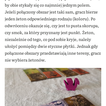
by obie stykały się co najmniej jednym polem.
Jeżeli połączony obszar jest taki sam, gracz bierze
jeden żeton odpowiedniego rodzaju (koloru). Po
odwróceniu okazuje się, czy jest to pusta skorupa,
czy smok, za który przyznany jest punkt. Żeton,
niezależnie od tego, co pod sobie kryje, należy
ułożyć pomiędzy dwie styczne płytki. Jednak gdy
połączone obszary przedstawiają inne tereny, gracz
nie wybiera żetonów.