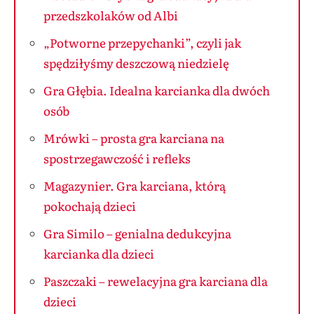
przedszkolaków od Albi
„Potworne przepychanki”, czyli jak
spędziłyśmy deszczową niedzielę
Gra Głębia. Idealna karcianka dla dwóch
osób
Mrówki – prosta gra karciana na
spostrzegawczość i refleks
Magazynier. Gra karciana, którą
pokochają dzieci
Gra Similo – genialna dedukcyjna
karcianka dla dzieci
Paszczaki – rewelacyjna gra karciana dla
dzieci