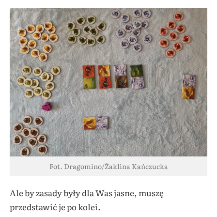
Fot. Dragomino/Żaklina Kańczucka
Ale by zasady były dla Was jasne, muszę
przedstawić je po kolei.