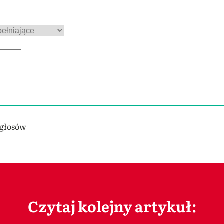
 głosów
Czytaj kolejny artykuł: