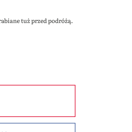
abiane tuż przed podróżą.