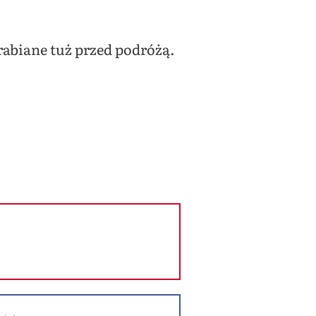
abiane tuż przed podróżą.