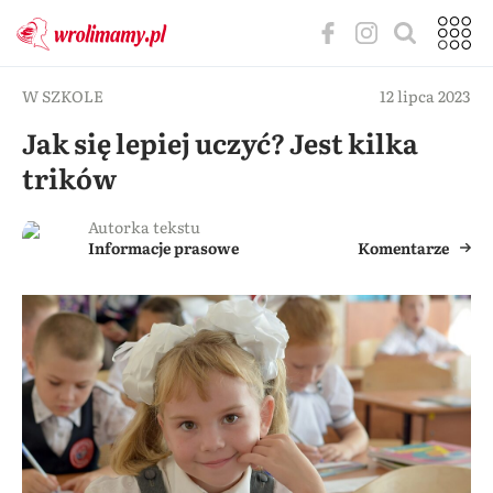
W SZKOLE
12 lipca 2023
Jak się lepiej uczyć? Jest kilka
trików
Autorka tekstu
Informacje prasowe
Komentarze