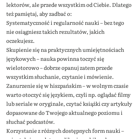
lektorów, ale przede wszystkim od Ciebie. Dlatego
też pamiętaj, aby zadbać o:
Systematyczność i regularność nauki – bez tego
nie osiągniesz takich rezultatów, jakich
oczekujesz.
Skupienie się na praktycznych umiejętnościach
językowych – nauka powinna toczyć się
wielotorowo – dobrze opanuj zatem przede
wszystkim słuchanie, czytanie i mówienie.
Zanurzenie się w hiszpańskim – w wolnym czasie
warto otoczyć się językiem, czyli np. oglądać filmy
lub seriale w oryginale, czytać książki czy artykuły
dopasowane do Twojego aktualnego poziomu i
słuchać podcastów.
Korzystanie z różnych dostępnych form nauki –