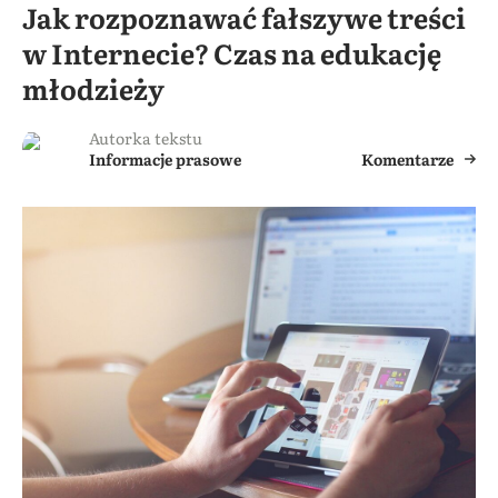
Jak rozpoznawać fałszywe treści
w Internecie? Czas na edukację
młodzieży
Autorka tekstu
Informacje prasowe
Komentarze