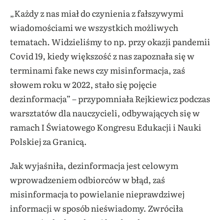
„Każdy z nas miał do czynienia z fałszywymi
wiadomościami we wszystkich możliwych
tematach. Widzieliśmy to np. przy okazji pandemii
Covid 19, kiedy większość z nas zapoznała się w
terminami fake news czy misinformacja, zaś
słowem roku w 2022, stało się pojęcie
dezinformacja” – przypomniała Rejkiewicz podczas
warsztatów dla nauczycieli, odbywających się w
ramach I Światowego Kongresu Edukacji i Nauki
Polskiej za Granicą.
Jak wyjaśniła, dezinformacja jest celowym
wprowadzeniem odbiorców w błąd, zaś
misinformacja to powielanie nieprawdziwej
informacji w sposób nieświadomy. Zwróciła