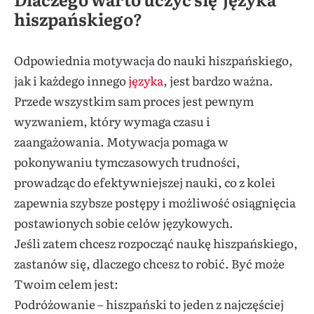
hiszpańskiego?
Odpowiednia motywacja do nauki hiszpańskiego,
jak i każdego innego
języka
, jest bardzo ważna.
Przede wszystkim sam proces jest pewnym
wyzwaniem, który wymaga czasu i
zaangażowania. Motywacja pomaga w
pokonywaniu tymczasowych trudności,
prowadząc do efektywniejszej nauki, co z kolei
zapewnia szybsze postępy i możliwość osiągnięcia
postawionych sobie celów językowych.
Jeśli zatem chcesz rozpocząć naukę hiszpańskiego,
zastanów się, dlaczego chcesz to robić. Być może
Twoim celem jest:
Podróżowanie – hiszpański to jeden z najczęściej