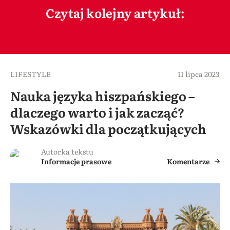
Czytaj kolejny artykuł:
LIFESTYLE
11 lipca 2023
Nauka języka hiszpańskiego –
dlaczego warto i jak zacząć?
Wskazówki dla początkujących
Autorka tekstu
Informacje prasowe
Komentarze