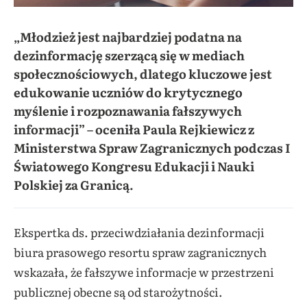
„Młodzież jest najbardziej podatna na
dezinformację szerzącą się w mediach
społecznościowych, dlatego kluczowe jest
edukowanie uczniów do krytycznego
myślenie i rozpoznawania fałszywych
informacji” – oceniła Paula Rejkiewicz z
Ministerstwa Spraw Zagranicznych podczas I
Światowego Kongresu Edukacji i Nauki
Polskiej za Granicą.
Ekspertka ds. przeciwdziałania dezinformacji
biura prasowego resortu spraw zagranicznych
wskazała, że fałszywe informacje w przestrzeni
publicznej obecne są od starożytności.