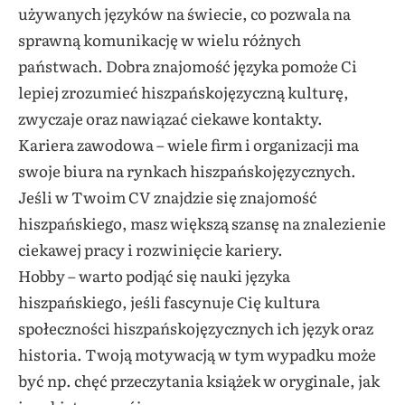
używanych języków na świecie, co pozwala na
sprawną komunikację w wielu różnych
państwach. Dobra znajomość języka pomoże Ci
lepiej zrozumieć hiszpańskojęzyczną kulturę,
zwyczaje oraz nawiązać ciekawe kontakty.
Kariera zawodowa – wiele firm i organizacji ma
swoje biura na rynkach hiszpańskojęzycznych.
Jeśli w Twoim CV znajdzie się znajomość
hiszpańskiego, masz większą szansę na znalezienie
ciekawej pracy i rozwinięcie kariery.
Hobby – warto podjąć się nauki języka
hiszpańskiego, jeśli fascynuje Cię kultura
społeczności hiszpańskojęzycznych ich język oraz
historia. Twoją motywacją w tym wypadku może
być np. chęć przeczytania książek w oryginale, jak