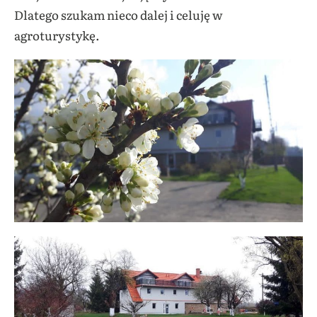
Dlatego szukam nieco dalej i celuję w
agroturystykę.