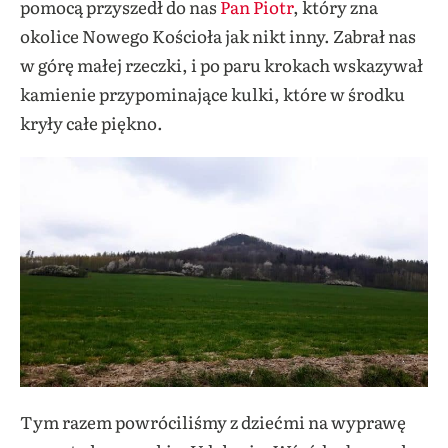
pomocą przyszedł do nas
Pan Piotr
, który zna
okolice Nowego Kościoła jak nikt inny. Zabrał nas
w górę małej rzeczki, i po paru krokach wskazywał
kamienie przypominające kulki, które w środku
kryły całe piękno.
Tym razem powróciliśmy z dziećmi na wyprawę