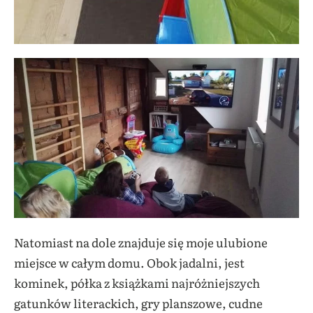
Natomiast na dole znajduje się moje ulubione
miejsce w całym domu. Obok jadalni, jest
kominek, półka z książkami najróżniejszych
gatunków literackich, gry planszowe, cudne