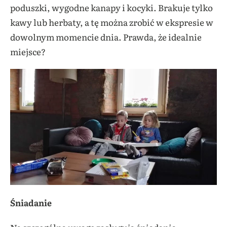
poduszki, wygodne kanapy i kocyki. Brakuje tylko
kawy lub herbaty, a tę można zrobić w ekspresie w
dowolnym momencie dnia. Prawda, że idealnie
miejsce?
Śniadanie