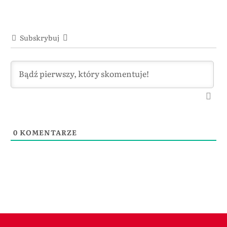
Subskrybuj
0
KOMENTARZE