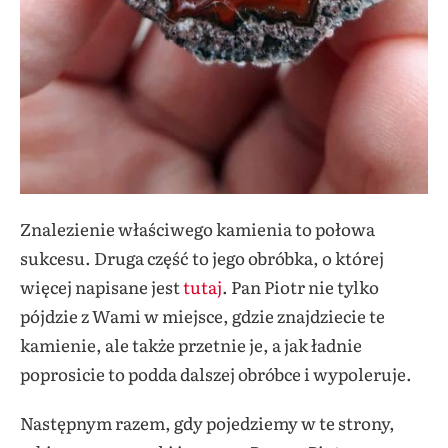
Znalezienie właściwego kamienia to połowa
sukcesu. Druga część to jego obróbka, o której
więcej napisane jest
tutaj
. Pan Piotr nie tylko
pójdzie z Wami w miejsce, gdzie znajdziecie te
kamienie, ale także przetnie je, a jak ładnie
poprosicie to podda dalszej obróbce i wypoleruje.
Następnym razem, gdy pojedziemy w te strony,