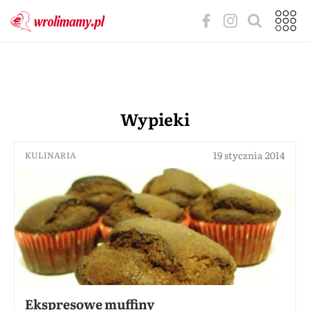
Wypieki
19 stycznia 2014
KULINARIA
Ekspresowe muffiny