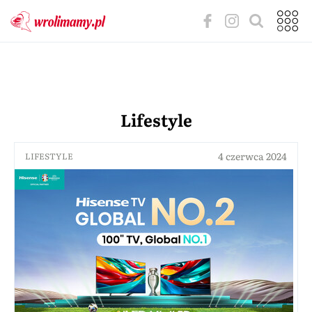
Lifestyle
4 czerwca 2024
LIFESTYLE