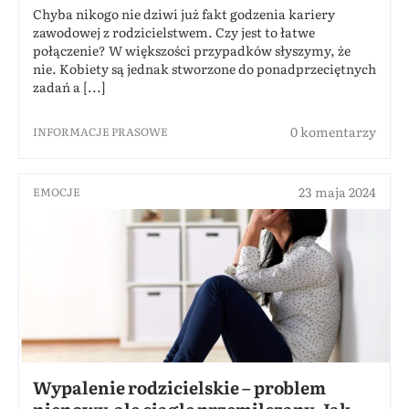
Chyba nikogo nie dziwi już fakt godzenia kariery
zawodowej z rodzicielstwem. Czy jest to łatwe
połączenie? W większości przypadków słyszymy, że
nie. Kobiety są jednak stworzone do ponadprzeciętnych
zadań a [...]
0 komentarzy
INFORMACJE PRASOWE
23 maja 2024
EMOCJE
Wypalenie rodzicielskie – problem