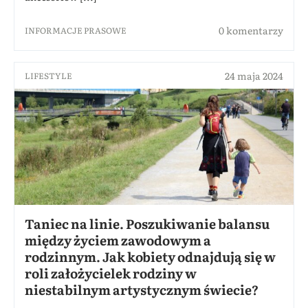
0 komentarzy
INFORMACJE PRASOWE
24 maja 2024
LIFESTYLE
Taniec na linie. Poszukiwanie balansu
między życiem zawodowym a
rodzinnym. Jak kobiety odnajdują się w
roli założycielek rodziny w
niestabilnym artystycznym świecie?