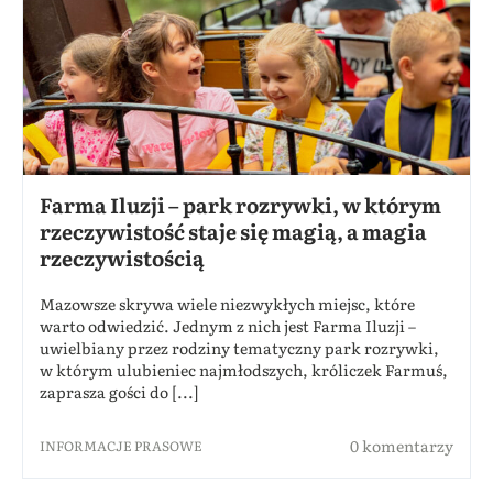
Farma Iluzji – park rozrywki, w którym
rzeczywistość staje się magią, a magia
rzeczywistością
Mazowsze skrywa wiele niezwykłych miejsc, które
warto odwiedzić. Jednym z nich jest Farma Iluzji –
uwielbiany przez rodziny tematyczny park rozrywki,
w którym ulubieniec najmłodszych, króliczek Farmuś,
zaprasza gości do [...]
0 komentarzy
INFORMACJE PRASOWE