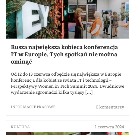
Rusza największa kobieca konferencja
IT w Europie. Tych spotkań nie można
ominąć
Od 12 do 13 czerwca odbędzie się największa w Europie
konferencja dla kobiet ze świata IT i technologii –
Perspektywy Women in Tech Summit 2024. Dwudniowe
wydarzenie zgromadzi kilka tysięcy [...]
0 komentarzy
INFORMACJE PRASOWE
1 czerwca 2024
KULTURA