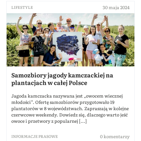
30 maja 2024
LIFESTYLE
Samozbiory jagody kamczackiej na
plantacjach w całej Polsce
Jagoda kamczacka nazywana jest „owocem wiecznej
młodości”. Ofertę samozbiorów przygotowało 19
plantatorów w 8 województwach. Zapraszają w kolejne
czerwcowe weekendy. Dowiedz się, dlaczego warto jeść
owoce i przetwory z popularnej [...]
0 komentarzy
INFORMACJE PRASOWE