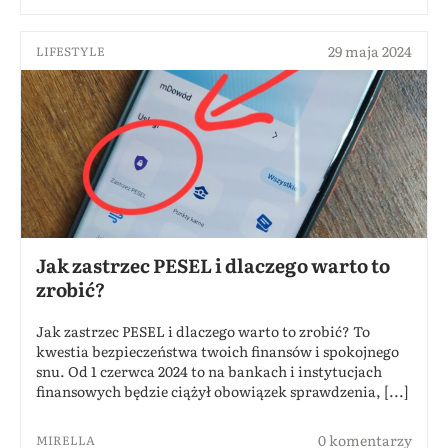
29 maja 2024
LIFESTYLE
Jak zastrzec PESEL i dlaczego warto to
zrobić?
Jak zastrzec PESEL i dlaczego warto to zrobić? To
kwestia bezpieczeństwa twoich finansów i spokojnego
snu. Od 1 czerwca 2024 to na bankach i instytucjach
finansowych będzie ciążył obowiązek sprawdzenia, [...]
0 komentarzy
MIRELLA