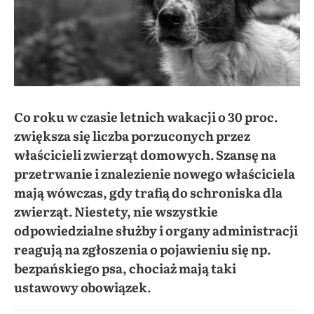
Co roku w czasie letnich wakacji o 30 proc.
zwiększa się liczba porzuconych przez
właścicieli zwierząt domowych. Szansę na
przetrwanie i znalezienie nowego właściciela
mają wówczas, gdy trafią do schroniska dla
zwierząt. Niestety, nie wszystkie
odpowiedzialne służby i organy administracji
reagują na zgłoszenia o pojawieniu się np.
bezpańskiego psa, chociaż mają taki
ustawowy obowiązek.