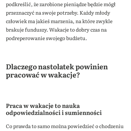
podkreślić, że zarobione pieniądze będzie mógł
przeznaczyć na swoje potrzeby. Każdy młody
człowiek ma jakieś marzenia, na które zwykle
brakuje funduszy. Wakacje to dobry czas na
podreperowanie swojego budżetu.
Dlaczego nastolatek powinien
pracować w wakacje?
Praca w wakacje to nauka
odpowiedzialności i sumienności
Co prawda to samo można powiedzieć o chodzeniu