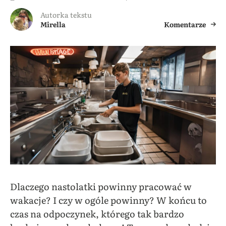
Autorka tekstu
Mirella
Komentarze
Dlaczego nastolatki powinny pracować w
wakacje? I czy w ogóle powinny? W końcu to
czas na odpoczynek, którego tak bardzo