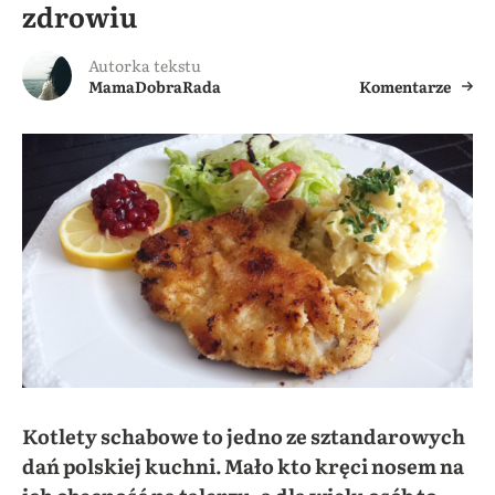
zdrowiu
Autorka tekstu
MamaDobraRada
Komentarze
Kotlety schabowe to jedno ze sztandarowych
dań polskiej kuchni. Mało kto kręci nosem na