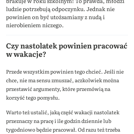
brakuje w roku szkolnym! To prawda, młodzi
ludzie potrzebują odpoczynku. Jednak nie
powinien on być utożsamiany z nudą i
nierobieniem niczego.
Czy nastolatek powinien pracować
w wakacje?
Przede wszystkim powinien tego chcieć. Jeśli nie
chce, nie ma sensu zmuszać, aczkolwiek można
przestawić argumenty, które przemówią na
korzyść tego pomysłu.
Warto też ustalić, jaką część wakacji nastolatek
przeznaczy na pracę i ile godzin dziennie lub
tygodniowo będzie pracował. Od razu też trzeba