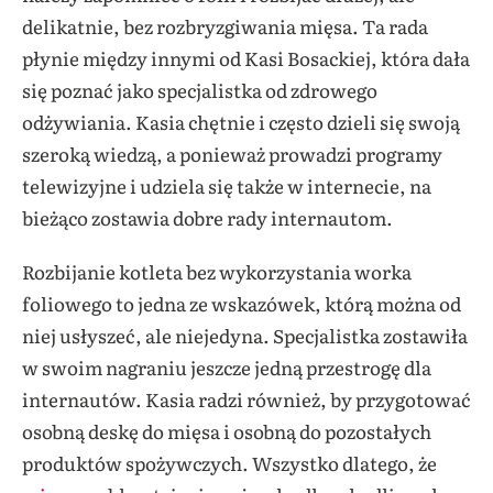
delikatnie, bez rozbryzgiwania mięsa. Ta rada
płynie między innymi od Kasi Bosackiej, która dała
się poznać jako specjalistka od zdrowego
odżywiania. Kasia chętnie i często dzieli się swoją
szeroką wiedzą, a ponieważ prowadzi programy
telewizyjne i udziela się także w internecie, na
bieżąco zostawia dobre rady internautom.
Rozbijanie kotleta bez wykorzystania worka
foliowego to jedna ze wskazówek, którą można od
niej usłyszeć, ale niejedyna. Specjalistka zostawiła
w swoim nagraniu jeszcze jedną przestrogę dla
internautów. Kasia radzi również, by przygotować
osobną deskę do mięsa i osobną do pozostałych
produktów spożywczych. Wszystko dlatego, że