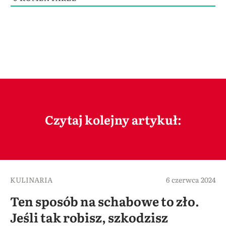
Czytaj kolejny artykuł:
KULINARIA
6 czerwca 2024
Ten sposób na schabowe to zło.
Jeśli tak robisz, szkodzisz