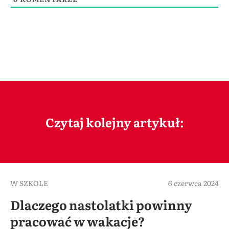
Czytaj kolejny artykuł:
W SZKOLE
6 czerwca 2024
Dlaczego nastolatki powinny
pracować w wakacje?