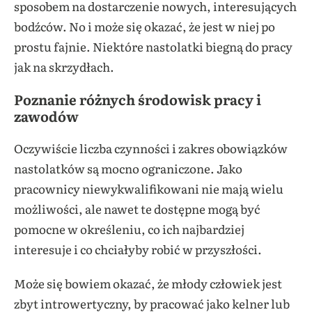
sposobem na dostarczenie nowych, interesujących
bodźców. No i może się okazać, że jest w niej po
prostu fajnie. Niektóre nastolatki biegną do pracy
jak na skrzydłach.
Poznanie różnych środowisk pracy i
zawodów
Oczywiście liczba czynności i zakres obowiązków
nastolatków są mocno ograniczone. Jako
pracownicy niewykwalifikowani nie mają wielu
możliwości, ale nawet te dostępne mogą być
pomocne w określeniu, co ich najbardziej
interesuje i co chciałyby robić w przyszłości.
Może się bowiem okazać, że młody człowiek jest
zbyt introwertyczny, by pracować jako kelner lub