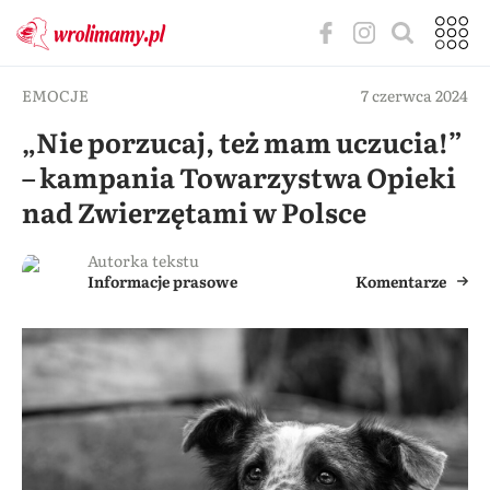
EMOCJE
7 czerwca 2024
„Nie porzucaj, też mam uczucia!”
– kampania Towarzystwa Opieki
nad Zwierzętami w Polsce
Autorka tekstu
Informacje prasowe
Komentarze