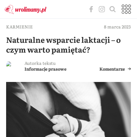
KARMIENIE
8 marca 2023
Naturalne wsparcie laktacji – o
czym warto pamiętać?
Autorka tekstu
Informacje prasowe
Komentarze