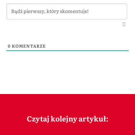
0
KOMENTARZE
Czytaj kolejny artykuł: