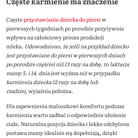
Częste karmienie ma znaczenie
Częste
przystawianie dziecka do piersi
w
pierwszych tygodniach po porodzie pozytywnie
wpływa na całościowy proces produkcji
mleka.
Udowodniono, że jeśli na przykład dziecko
jest przystawiane do piersi w pierwszych dniach
po porodzie częściej niż 13 razy na dobę, to laktacja
mamy 5. i 14. dnia jest wyższa niż w przypadku
karmienia dziecka 12 razy na dobę lub
rzadziej,
wyjaśnia położna.
Dla zapewnienia maluszkowi komfortu podczas
karmienia warto zadbać o odpowiednie ułożenie
ciała. Naturalna pozycja dziecka i lekko odchylona
postawa mamy idealnie się dopełniają, dzięki