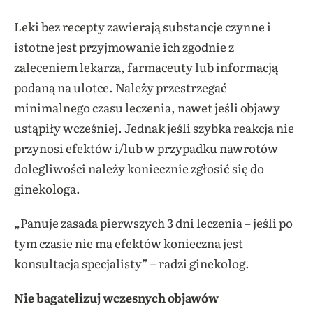
Leki bez recepty zawierają substancje czynne i
istotne jest przyjmowanie ich zgodnie z
zaleceniem lekarza, farmaceuty lub informacją
podaną na ulotce. Należy przestrzegać
minimalnego czasu leczenia, nawet jeśli objawy
ustąpiły wcześniej. Jednak jeśli szybka reakcja nie
przynosi efektów i/lub w przypadku nawrotów
dolegliwości należy koniecznie zgłosić się do
ginekologa.
„Panuje zasada pierwszych 3 dni leczenia – jeśli po
tym czasie nie ma efektów konieczna jest
konsultacja specjalisty” – radzi ginekolog.
Nie bagatelizuj wczesnych objawów