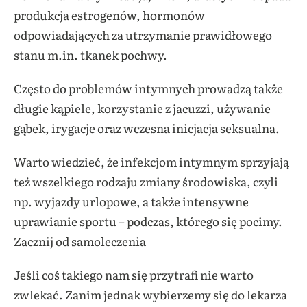
produkcja estrogenów, hormonów
odpowiadających za utrzymanie prawidłowego
stanu m.in. tkanek pochwy.
Często do problemów intymnych prowadzą także
długie kąpiele, korzystanie z jacuzzi, używanie
gąbek, irygacje oraz wczesna inicjacja seksualna.
Warto wiedzieć, że infekcjom intymnym sprzyjają
też wszelkiego rodzaju zmiany środowiska, czyli
np. wyjazdy urlopowe, a także intensywne
uprawianie sportu – podczas, którego się pocimy.
Zacznij od samoleczenia
Jeśli coś takiego nam się przytrafi nie warto
zwlekać. Zanim jednak wybierzemy się do lekarza