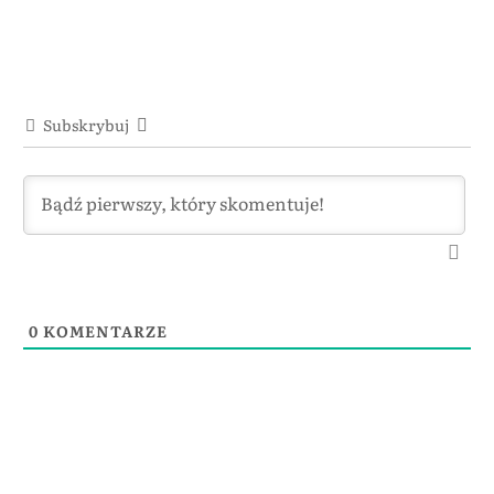
Subskrybuj
0
KOMENTARZE