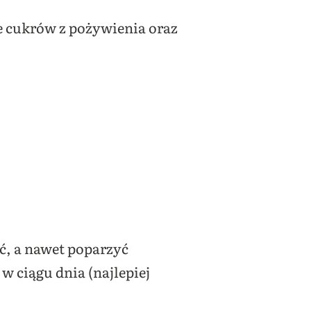
 cukrów z pożywienia oraz
ć, a nawet poparzyć
 w ciągu dnia (najlepiej