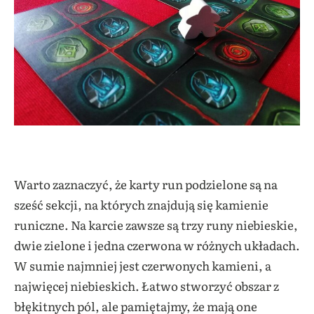
Warto zaznaczyć, że karty run podzielone są na
sześć sekcji, na których znajdują się kamienie
runiczne. Na karcie zawsze są trzy runy niebieskie,
dwie zielone i jedna czerwona w różnych układach.
W sumie najmniej jest czerwonych kamieni, a
najwięcej niebieskich. Łatwo stworzyć obszar z
błękitnych pól, ale pamiętajmy, że mają one