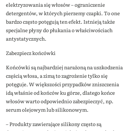
elektryzowania się włosów – ograniczenie
detergentów, w których pierzemy czapki. To one
bardzo często potęgują ten efekt. Istnieją także
specjalne płyny do płukania o właściwościach
antystatycznych.
Zabezpiecz końcówki
Końcówki są najbardziej narażoną na uszkodzenia
częścią włosa, a zimą to zagrożenie tylko się
potęguje. W większości przypadków zniszczenia
idą właśnie od końców ku górze, dlatego końce
włosów warto odpowiednio zabezpieczyć, np.
serum olejowym lub silikonowym.
– Produkty zawierające silikony często są