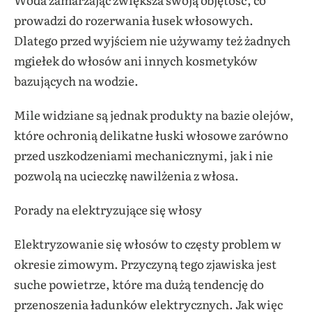
prowadzi do rozerwania łusek włosowych.
Dlatego przed wyjściem nie używamy też żadnych
mgiełek do włosów ani innych kosmetyków
bazujących na wodzie.
Mile widziane są jednak produkty na bazie olejów,
które ochronią delikatne łuski włosowe zarówno
przed uszkodzeniami mechanicznymi, jak i nie
pozwolą na ucieczkę nawilżenia z włosa.
Porady na elektryzujące się włosy
Elektryzowanie się włosów to częsty problem w
okresie zimowym. Przyczyną tego zjawiska jest
suche powietrze, które ma dużą tendencję do
przenoszenia ładunków elektrycznych. Jak więc