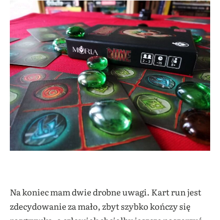
Na koniec mam dwie drobne uwagi. Kart run jest
zdecydowanie za mało, zbyt szybko kończy się