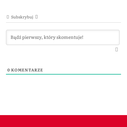
Subskrybuj
0
KOMENTARZE