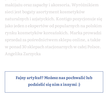
makijażu oraz zapachy i akcesoria. Wyróżnikiem
sieci jest bogaty asortyment kosmetyków
naturalnych i azjatyckich. Kontigo pozycjonuje się
jako jeden z ekspertów od popularnych na polskim
rynku kosmetyków koreańskich. Marka prowadzi
sprzedaż za pośrednictwem sklepu online, a także
w ponad 30 sklepach stacjonarnych w całej Polsce.
Angelika Zarzycka
Fajny artykuł? Możesz nas pochwalić lub
podzielić się nim z innymi :)