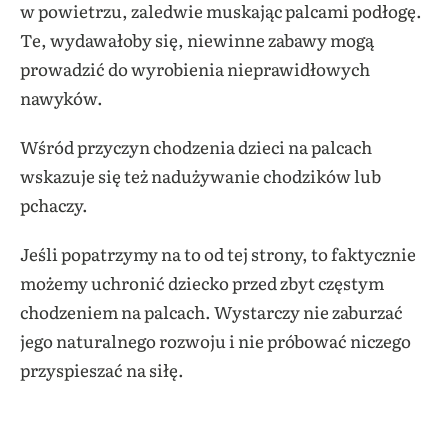
w powietrzu, zaledwie muskając palcami podłogę.
Te, wydawałoby się, niewinne zabawy mogą
prowadzić do wyrobienia nieprawidłowych
nawyków.
Wśród przyczyn chodzenia dzieci na palcach
wskazuje się też nadużywanie chodzików lub
pchaczy.
Jeśli popatrzymy na to od tej strony, to faktycznie
możemy uchronić dziecko przed zbyt częstym
chodzeniem na palcach. Wystarczy nie zaburzać
jego naturalnego rozwoju i nie próbować niczego
przyspieszać na siłę.