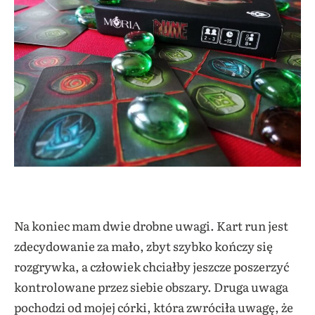
Na koniec mam dwie drobne uwagi. Kart run jest
zdecydowanie za mało, zbyt szybko kończy się
rozgrywka, a człowiek chciałby jeszcze poszerzyć
kontrolowane przez siebie obszary. Druga uwaga
pochodzi od mojej córki, która zwróciła uwagę, że