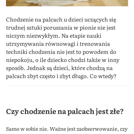
Chodzenie na palcach u dzieci uczących się
trudnej sztuki poruszania w pionie nie jest
niczym niezwykłym. Na etapie nauki
utrzymywania równowagi i trenowania
techniki chodzenia nie jest to powodem do
niepokoju, o ile dziecko chodzi także w inny
sposób. Jednak są dzieci, które chodzą na
palcach zbyt często i zbyt długo. Co wtedy?
Czy chodzenie na palcach jest złe?
Samo w sobie nie. Ważne jest zaobserwowanie, czy