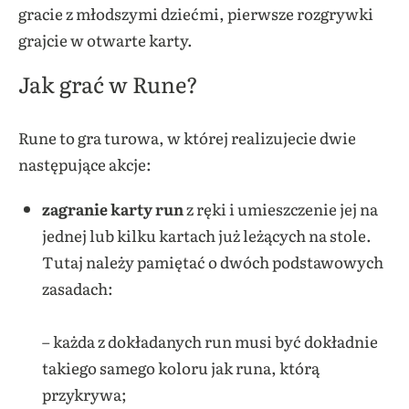
gracie z młodszymi dziećmi, pierwsze rozgrywki
grajcie w otwarte karty.
Jak grać w Rune?
Rune to gra turowa, w której realizujecie dwie
następujące akcje:
zagranie karty run
z ręki i umieszczenie jej na
jednej lub kilku kartach już leżących na stole.
Tutaj należy pamiętać o dwóch podstawowych
zasadach:
– każda z dokładanych run musi być dokładnie
takiego samego koloru jak runa, którą
przykrywa;