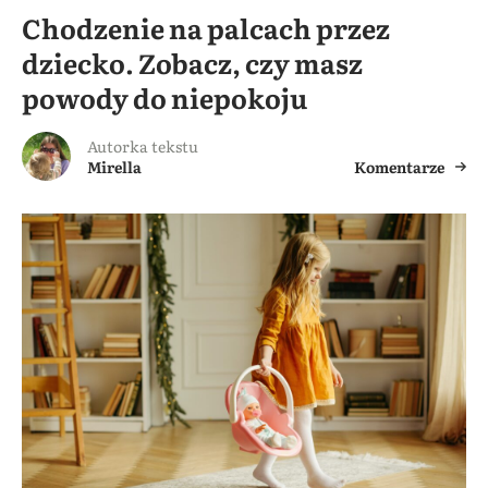
Chodzenie na palcach przez
dziecko. Zobacz, czy masz
powody do niepokoju
Autorka tekstu
Mirella
Komentarze