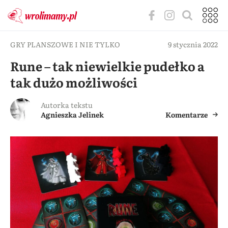
GRY PLANSZOWE I NIE TYLKO
9 stycznia 2022
Rune – tak niewielkie pudełko a
tak dużo możliwości
Autorka tekstu
Agnieszka Jelinek
Komentarze