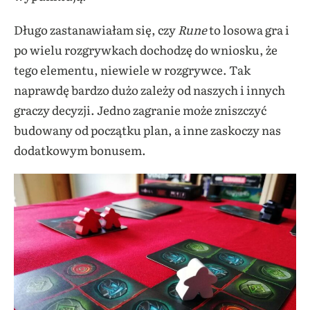
Długo zastanawiałam się, czy
Rune
to losowa gra i
po wielu rozgrywkach dochodzę do wniosku, że
tego elementu, niewiele w rozgrywce. Tak
naprawdę bardzo dużo zależy od naszych i innych
graczy decyzji. Jedno zagranie może zniszczyć
budowany od początku plan, a inne zaskoczy nas
dodatkowym bonusem.