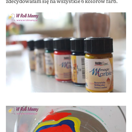
zdecydowałam się na wszystkie 6 kolorów farb.