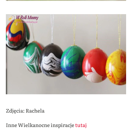
Zdjęcia: Rachela
Inne Wielkanocne inspiracje
tutaj