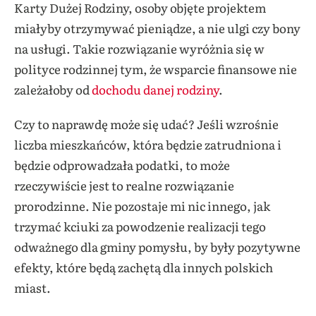
Karty Dużej Rodziny, osoby objęte projektem
miałyby otrzymywać pieniądze, a nie ulgi czy bony
na usługi. Takie rozwiązanie wyróżnia się w
polityce rodzinnej tym, że wsparcie finansowe nie
zależałoby od
dochodu danej rodziny
.
Czy to naprawdę może się udać? Jeśli wzrośnie
liczba mieszkańców, która będzie zatrudniona i
będzie odprowadzała podatki, to może
rzeczywiście jest to realne rozwiązanie
prorodzinne. Nie pozostaje mi nic innego, jak
trzymać kciuki za powodzenie realizacji tego
odważnego dla gminy pomysłu, by były pozytywne
efekty, które będą zachętą dla innych polskich
miast.