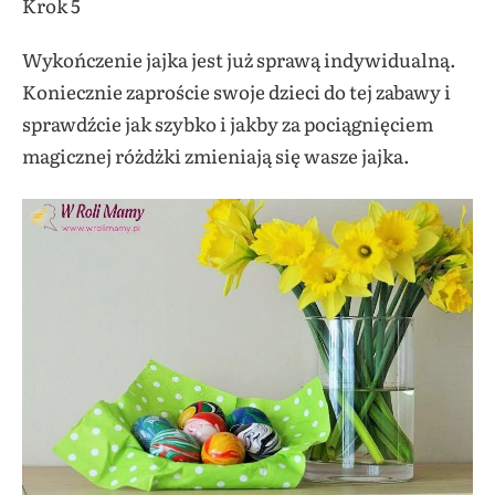
Krok 5
Wykończenie jajka jest już sprawą indywidualną.
Koniecznie zaproście swoje dzieci do tej zabawy i
sprawdźcie jak szybko i jakby za pociągnięciem
magicznej różdżki zmieniają się wasze jajka.