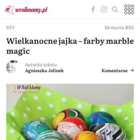
DIY
24 marca 2015
Wielkanocne jajka – farby marble
magic
Autorka tekstu
Agnieszka Jelinek
Komentarze