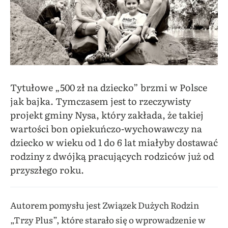
Tytułowe „500 zł na dziecko” brzmi w Polsce
jak bajka. Tymczasem jest to rzeczywisty
projekt gminy Nysa, który zakłada, że takiej
wartości bon opiekuńczo-wychowawczy na
dziecko w wieku od 1 do 6 lat miałyby dostawać
rodziny z dwójką pracujących rodziców już od
przyszłego roku.
Autorem pomysłu jest Związek Dużych Rodzin
„Trzy Plus”, które starało się o wprowadzenie w