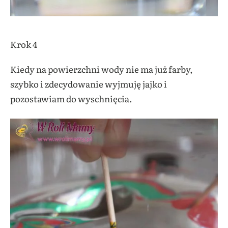
Krok 4
Kiedy na powierzchni wody nie ma już farby,
szybko i zdecydowanie wyjmuję jajko i
pozostawiam do wyschnięcia.