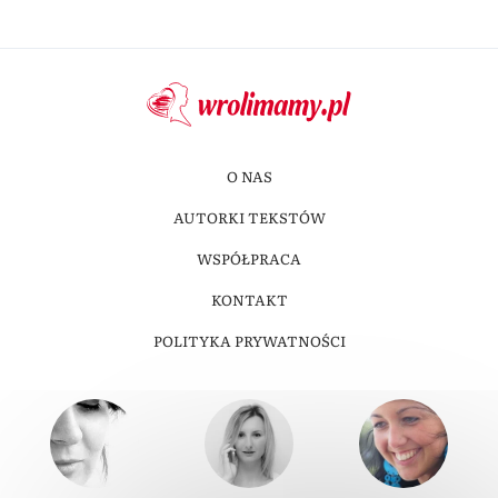
O NAS
AUTORKI TEKSTÓW
WSPÓŁPRACA
KONTAKT
POLITYKA PRYWATNOŚCI