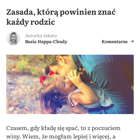
Zasada, którą powinien znać
każdy rodzic
Autorka tekstu
Basia Heppa-Chudy
Komentarze
Czasem, gdy kładę się spać, to z poczuciem
winy. Wiem, że mogłam lepiej i więcej, a