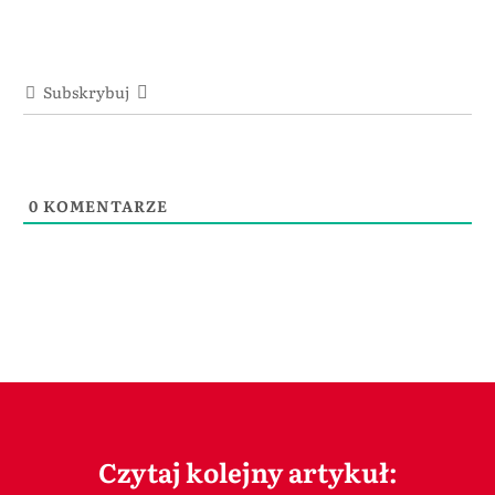
Subskrybuj
0
KOMENTARZE
Czytaj kolejny artykuł: