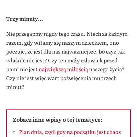
Trzy minuty…
Nie przegapmy nigdy tego czasu. Niech za każdym
razem, gdy witamy się naszym dzieckiem, ono
poczuje, że jest dla nas najważniejsze, bo czyż tak
właśnie nie jest? Czy ten mały człowiek przed
nami nie jest
największą miłością
naszego życia?
Czy nie jest więc wart poświęcenia mu trzech
minut?
Zobacz inne wpisy o tej tematyce:
Plan dnia, czyli gdy na początku jest chaos