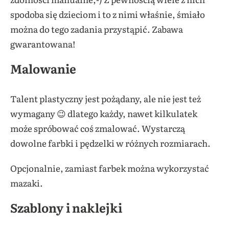
spodoba się dzieciom i to z nimi właśnie, śmiało
można do tego zadania przystąpić. Zabawa
gwarantowana!
Malowanie
Talent plastyczny jest pożądany, ale nie jest też
wymagany 😉 dlatego każdy, nawet kilkulatek
może spróbować coś zmalować. Wystarczą
dowolne farbki i pędzelki w różnych rozmiarach.
Opcjonalnie, zamiast farbek można wykorzystać
mazaki.
Szablony i naklejki