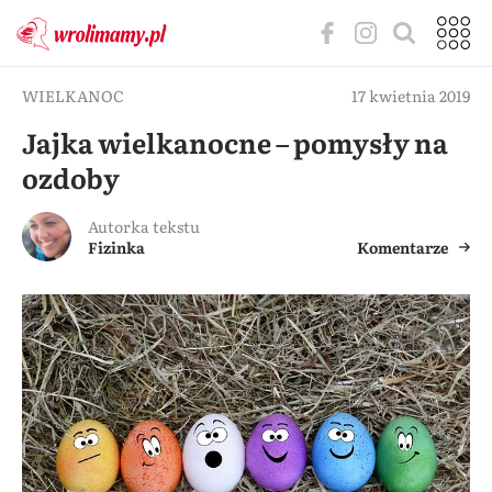
WIELKANOC
17 kwietnia 2019
Jajka wielkanocne – pomysły na
ozdoby
Autorka tekstu
Fizinka
Komentarze