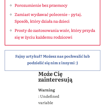
Porozumienie bez przemocy
Zamiast wydawać polecenie – pytaj.
Sposób, który działa na dzieci
Prosty do zastosowania wzór, który przyda
się w życiu każdemu rodzicowi
Fajny artykuł? Możesz nas pochwalić lub
podzielić się nim z innymi :)
Może Cię
zainteresują
Warning
: Undefined
variable