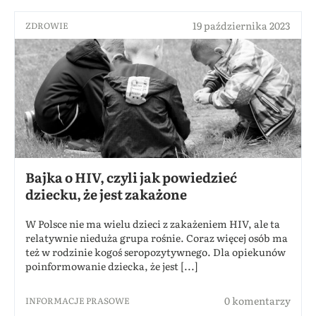
19 października 2023
ZDROWIE
Bajka o HIV, czyli jak powiedzieć
dziecku, że jest zakażone
W Polsce nie ma wielu dzieci z zakażeniem HIV, ale ta
relatywnie nieduża grupa rośnie. Coraz więcej osób ma
też w rodzinie kogoś seropozytywnego. Dla opiekunów
poinformowanie dziecka, że jest [...]
0 komentarzy
INFORMACJE PRASOWE