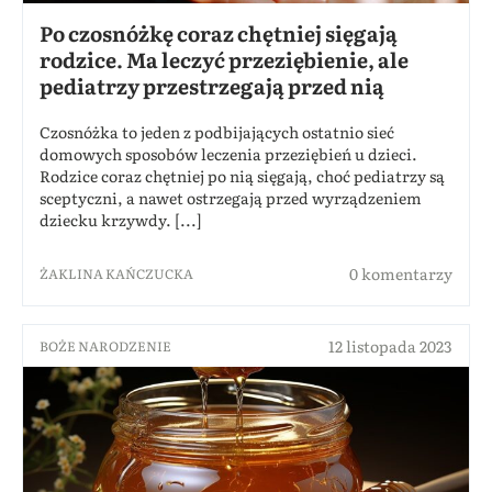
Po czosnóżkę coraz chętniej sięgają
rodzice. Ma leczyć przeziębienie, ale
pediatrzy przestrzegają przed nią
Czosnóżka to jeden z podbijających ostatnio sieć
domowych sposobów leczenia przeziębień u dzieci.
Rodzice coraz chętniej po nią sięgają, choć pediatrzy są
sceptyczni, a nawet ostrzegają przed wyrządzeniem
dziecku krzywdy. [...]
0 komentarzy
ŻAKLINA KAŃCZUCKA
12 listopada 2023
BOŻE NARODZENIE