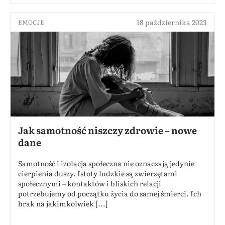
18 października 2023
EMOCJE
Jak samotność niszczy zdrowie – nowe
dane
Samotność i izolacja społeczna nie oznaczają jedynie
cierpienia duszy. Istoty ludzkie są zwierzętami
społecznymi – kontaktów i bliskich relacji
potrzebujemy od początku życia do samej śmierci. Ich
brak na jakimkolwiek [...]