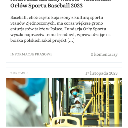
Orłów Sportu Baseball 2023
Baseball, choć często kojarzony z kulturą sportu
Stanów Zjednoczonych, ma coraz większe grono
entuzjastów także w Polsce. Fundacja Orły Sportu
wyszła naprzeciw temu trendowi, wprowadzając na
boiska polskich szkół projekt [...]
0 komentarzy
INFORMACJE PRASOWE
17 listopada 2023
ZDROWIE