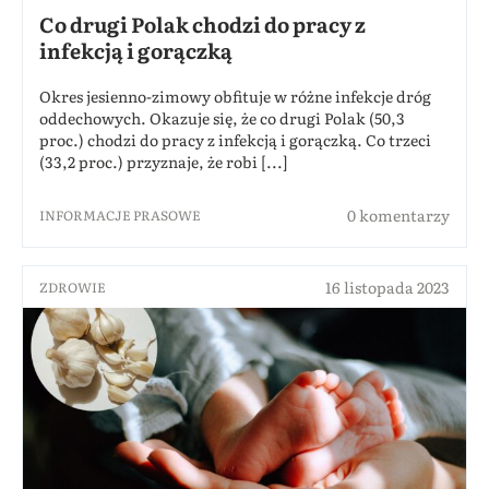
Co drugi Polak chodzi do pracy z
infekcją i gorączką
Okres jesienno-zimowy obfituje w różne infekcje dróg
oddechowych. Okazuje się, że co drugi Polak (50,3
proc.) chodzi do pracy z infekcją i gorączką. Co trzeci
(33,2 proc.) przyznaje, że robi [...]
0 komentarzy
INFORMACJE PRASOWE
16 listopada 2023
ZDROWIE