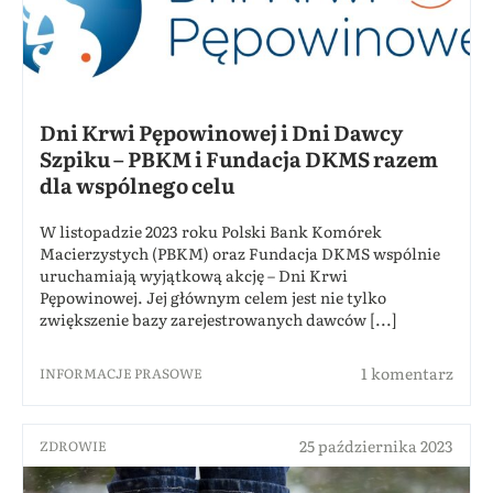
Dni Krwi Pępowinowej i Dni Dawcy
Szpiku – PBKM i Fundacja DKMS razem
dla wspólnego celu
W listopadzie 2023 roku Polski Bank Komórek
Macierzystych (PBKM) oraz Fundacja DKMS wspólnie
uruchamiają wyjątkową akcję – Dni Krwi
Pępowinowej. Jej głównym celem jest nie tylko
zwiększenie bazy zarejestrowanych dawców [...]
1 komentarz
INFORMACJE PRASOWE
25 października 2023
ZDROWIE