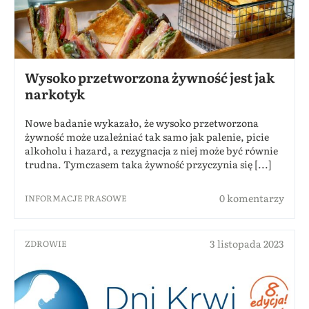
Wysoko przetworzona żywność jest jak
narkotyk
Nowe badanie wykazało, że wysoko przetworzona
żywność może uzależniać tak samo jak palenie, picie
alkoholu i hazard, a rezygnacja z niej może być równie
trudna. Tymczasem taka żywność przyczynia się [...]
0 komentarzy
INFORMACJE PRASOWE
3 listopada 2023
ZDROWIE