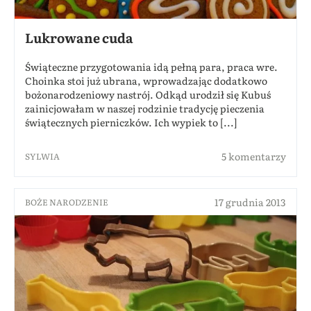
Lukrowane cuda
Świąteczne przygotowania idą pełną para, praca wre.
Choinka stoi już ubrana, wprowadzając dodatkowo
bożonarodzeniowy nastrój. Odkąd urodził się Kubuś
zainicjowałam w naszej rodzinie tradycję pieczenia
świątecznych pierniczków. Ich wypiek to [...]
5 komentarzy
SYLWIA
17 grudnia 2013
BOŻE NARODZENIE