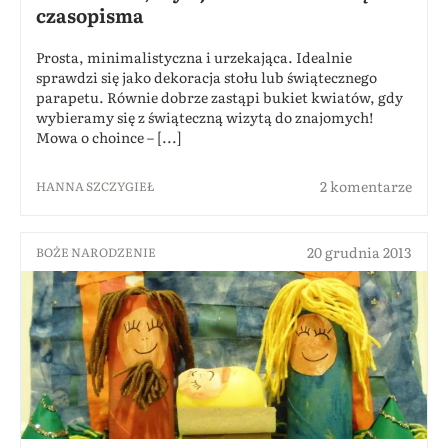
czasopisma
Prosta, minimalistyczna i urzekająca. Idealnie
sprawdzi się jako dekoracja stołu lub świątecznego
parapetu. Równie dobrze zastąpi bukiet kwiatów, gdy
wybieramy się z świąteczną wizytą do znajomych!
Mowa o choince – [...]
2 komentarze
HANNA SZCZYGIEŁ
20 grudnia 2013
BOŻE NARODZENIE