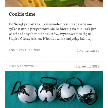
Cookie time
Do Świąt pozostało już niewiele czasu. Zapewne nie
tylko u mnie przygotowania nabierają na sile. Jak już
wiecie z innych moich tekstów, wychowałam się na
Śląsku Cieszyńskim. Nieodzowną tradycją, już [...]
6 komentarzy
AGNIESZKA JELINEK
14 grudnia 2013
BOŻE NARODZENIE