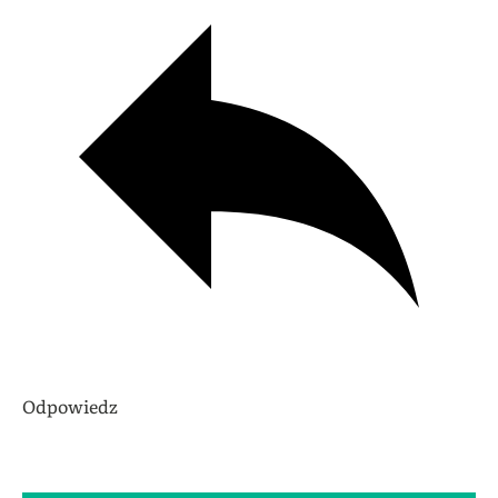
Odpowiedz