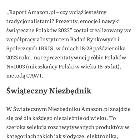
„Raport Amazon.pl – czy wciąż jesteśmy
tradycjonalistami? Prezenty, emocje i nawyki
świąteczne Polaków 2023” został zrealizowany we
współpracy z Instytutem Badań Rynkowych i
Społecznych IBRIS, w dniach 18-28 października
2023 roku, na reprezentatywnej próbie Polaków
N=1003 (mieszkańcy Polski w wieku 18-55 lat),
metodą CAWI.
Świąteczny Niezbędnik
W Świątecznym Niezbędniku Amazon.pl znajdzie
się coś dla każdego niezależnie od wieku. To
szeroka selekcja rozchwytywanych produktów w
kategoriach takich jak słodycze, elektronika,