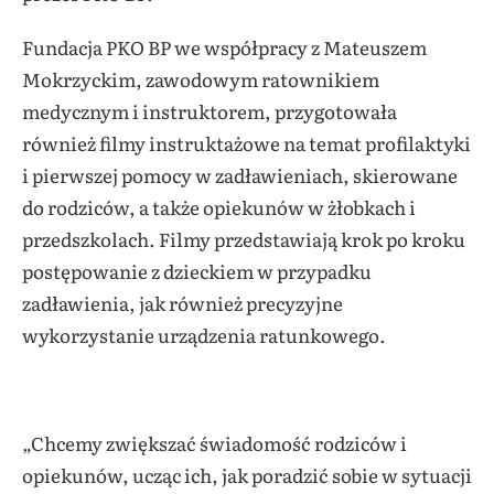
Fundacja PKO BP we współpracy z Mateuszem
Mokrzyckim, zawodowym ratownikiem
medycznym i instruktorem, przygotowała
również filmy instruktażowe na temat profilaktyki
i pierwszej pomocy w zadławieniach, skierowane
do rodziców, a także opiekunów w żłobkach i
przedszkolach. Filmy przedstawiają krok po kroku
postępowanie z dzieckiem w przypadku
zadławienia, jak również precyzyjne
wykorzystanie urządzenia ratunkowego.
„Chcemy zwiększać świadomość rodziców i
opiekunów, ucząc ich, jak poradzić sobie w sytuacji