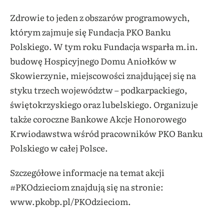
Zdrowie to jeden z obszarów programowych,
którym zajmuje się Fundacja PKO Banku
Polskiego. W tym roku Fundacja wsparła m.in.
budowę Hospicyjnego Domu Aniołków w
Skowierzynie, miejscowości znajdującej się na
styku trzech województw – podkarpackiego,
świętokrzyskiego oraz lubelskiego. Organizuje
także coroczne Bankowe Akcje Honorowego
Krwiodawstwa wśród pracowników PKO Banku
Polskiego w całej Polsce.
Szczegółowe informacje na temat akcji
#PKOdzieciom znajdują się na stronie:
www.pkobp.pl/PKOdzieciom.