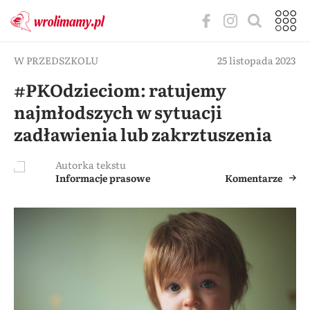
W PRZEDSZKOLU
25 listopada 2023
#PKOdzieciom: ratujemy
najmłodszych w sytuacji
zadławienia lub zakrztuszenia
Autorka tekstu
Informacje prasowe
Komentarze