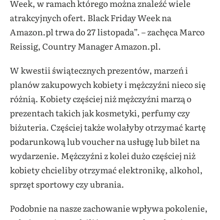
Week, w ramach którego można znaleźć wiele
atrakcyjnych ofert. Black Friday Week na
Amazon.pl trwa do 27 listopada”. – zachęca Marco
Reissig, Country Manager Amazon.pl.
W kwestii świątecznych prezentów, marzeń i
planów zakupowych kobiety i mężczyźni nieco się
różnią. Kobiety częściej niż mężczyźni marzą o
prezentach takich jak kosmetyki, perfumy czy
biżuteria. Częściej także wolałyby otrzymać kartę
podarunkową lub voucher na usługę lub bilet na
wydarzenie. Mężczyźni z kolei dużo częściej niż
kobiety chcieliby otrzymać elektronikę, alkohol,
sprzęt sportowy czy ubrania.
Podobnie na nasze zachowanie wpływa pokolenie,