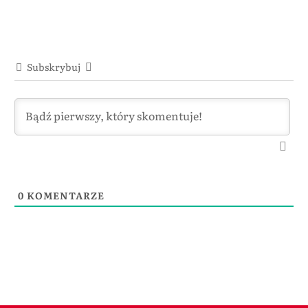
Subskrybuj
0
KOMENTARZE