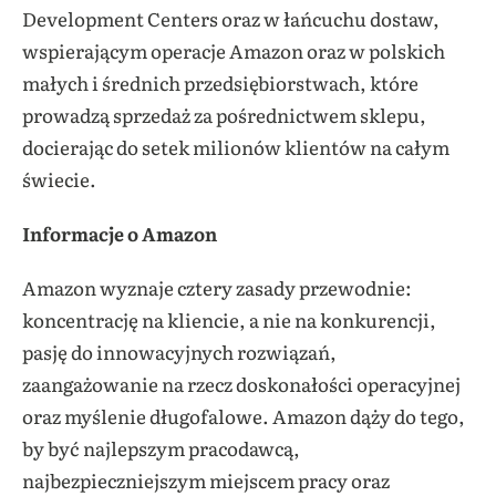
Development Centers oraz w łańcuchu dostaw,
wspierającym operacje Amazon oraz w polskich
małych i średnich przedsiębiorstwach, które
prowadzą sprzedaż za pośrednictwem sklepu,
docierając do setek milionów klientów na całym
świecie.
Informacje o Amazon
Amazon wyznaje cztery zasady przewodnie:
koncentrację na kliencie, a nie na konkurencji,
pasję do innowacyjnych rozwiązań,
zaangażowanie na rzecz doskonałości operacyjnej
oraz myślenie długofalowe. Amazon dąży do tego,
by być najlepszym pracodawcą,
najbezpieczniejszym miejscem pracy oraz