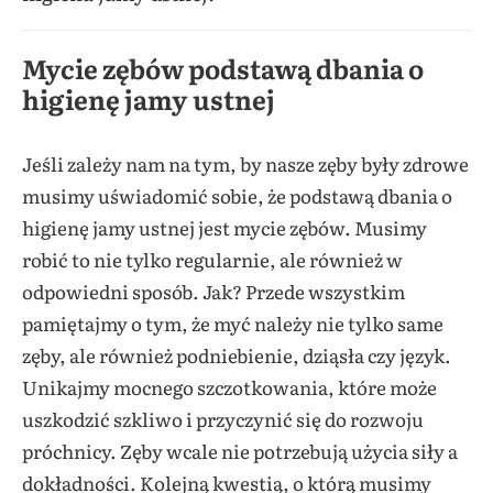
Mycie zębów podstawą dbania o
higienę jamy ustnej
Jeśli zależy nam na tym, by nasze zęby były zdrowe
musimy uświadomić sobie, że podstawą dbania o
higienę jamy ustnej jest mycie zębów. Musimy
robić to nie tylko regularnie, ale również w
odpowiedni sposób. Jak? Przede wszystkim
pamiętajmy o tym, że myć należy nie tylko same
zęby, ale również podniebienie, dziąsła czy język.
Unikajmy mocnego szczotkowania, które może
uszkodzić szkliwo i przyczynić się do rozwoju
próchnicy. Zęby wcale nie potrzebują użycia siły a
dokładności. Kolejną kwestią, o którą musimy