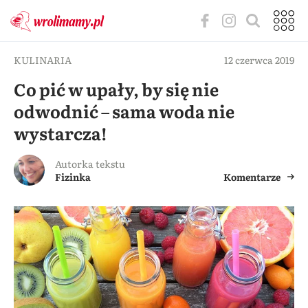
KULINARIA
12 czerwca 2019
Co pić w upały, by się nie
odwodnić – sama woda nie
wystarcza!
Autorka tekstu
Fizinka
Komentarze