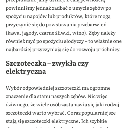
powinniśmy jednak zadbać o umycie zębów po
spożyciu napojów lub produktów, które mogą
przyczynić się do powstawania przebarwień
(kawa, jagody, czarne śliwki, wino). Zęby należy
również myć po spożyciu słodyczy – to właśnie one
najbardziej przyczyniają się do rozwoju próchnicy.
Szczoteczka – zwykła czy
elektryczna
Wybór odpowiedniej szczoteczki ma ogromne
znaczenie dla stanu naszych zębów. Nic więc
dziwnego, że wiele osób zastanawia się jaki rodzaj
szczoteczki warto wybrać. Coraz popularniejsze
stają się szczoteczki elektryczne. Ich szybkie