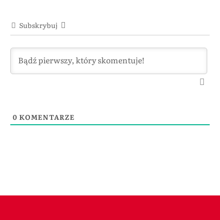
Subskrybuj
0
KOMENTARZE