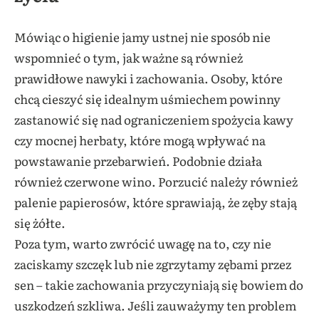
Mówiąc o higienie jamy ustnej nie sposób nie
wspomnieć o tym, jak ważne są również
prawidłowe nawyki i zachowania. Osoby, które
chcą cieszyć się idealnym uśmiechem powinny
zastanowić się nad ograniczeniem spożycia kawy
czy mocnej herbaty, które mogą wpływać na
powstawanie przebarwień. Podobnie działa
również czerwone wino. Porzucić należy również
palenie papierosów, które sprawiają, że zęby stają
się żółte.
Poza tym, warto zwrócić uwagę na to, czy nie
zaciskamy szczęk lub nie zgrzytamy zębami przez
sen – takie zachowania przyczyniają się bowiem do
uszkodzeń szkliwa. Jeśli zauważymy ten problem