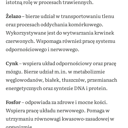
istotną rolę w procesach trawiennych.
Żelazo –
bierze udział w transportowaniu tlenu
oraz procesach oddychania komórkowego.
Wykorzystywane jest do wytwarzania krwinek
czerwonych. Wspomaga również pracę systemu
odpornościowego i nerwowego.
Cynk
– wspiera układ odpornościowy oraz pracę
mózgu. Bierze udział m.in. w metabolizmie
węglowodanów, białek, tłuszczów, przemianach
energetycznych oraz syntezie DNA i protein.
Fosfor
– odpowiada za zdrowe i mocne kości.
Wspiera pracę układu nerwowego. Pomaga w
utrzymaniu równowagi kwasowo-zasadowej w
organizmie.