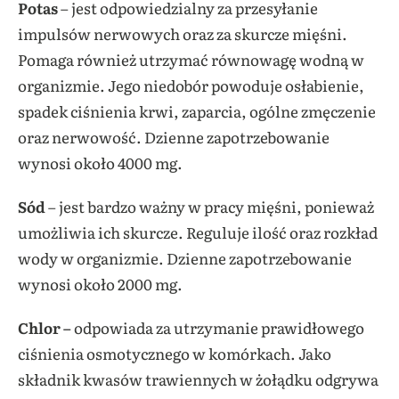
Potas
– jest odpowiedzialny za przesyłanie
impulsów nerwowych oraz za skurcze mięśni.
Pomaga również utrzymać równowagę wodną w
organizmie. Jego niedobór powoduje osłabienie,
spadek ciśnienia krwi, zaparcia, ogólne zmęczenie
oraz nerwowość. Dzienne zapotrzebowanie
wynosi około 4000 mg.
Sód
– jest bardzo ważny w pracy mięśni, ponieważ
umożliwia ich skurcze. Reguluje ilość oraz rozkład
wody w organizmie. Dzienne zapotrzebowanie
wynosi około 2000 mg.
Chlor –
odpowiada za utrzymanie prawidłowego
ciśnienia osmotycznego w komórkach. Jako
składnik kwasów trawiennych w żołądku odgrywa