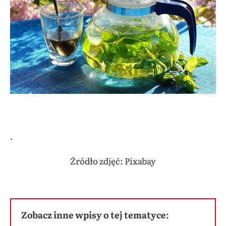
.
Źródło zdjęć: Pixabay
Zobacz inne wpisy o tej tematyce: